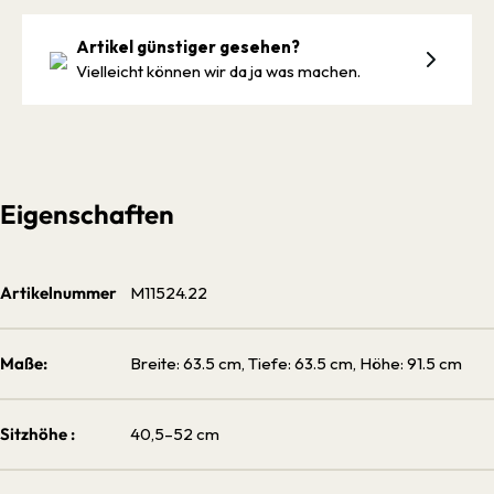
Artikel günstiger gesehen?
Vielleicht können wir da ja was machen.
Eigenschaften
Artikelnummer
M11524.22
Maße:
Breite: 63.5 cm, Tiefe: 63.5 cm, Höhe: 91.5 cm
Sitzhöhe :
40,5–52 cm