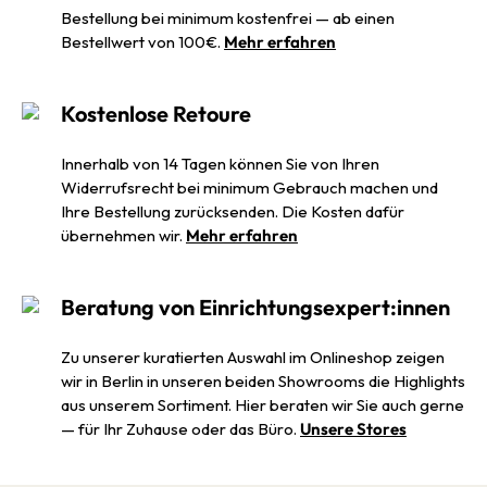
Bestellung bei minimum kostenfrei — ab einen
Bestellwert von 100€.
Mehr erfahren
Kostenlose Retoure
Innerhalb von 14 Tagen können Sie von Ihren
Widerrufsrecht bei minimum Gebrauch machen und
Ihre Bestellung zurücksenden. Die Kosten dafür
übernehmen wir.
Mehr erfahren
Beratung von Einrichtungsexpert:innen
Zu unserer kuratierten Auswahl im Onlineshop zeigen
wir in Berlin in unseren beiden Showrooms die Highlights
aus unserem Sortiment. Hier beraten wir Sie auch gerne
— für Ihr Zuhause oder das Büro.
Unsere Stores