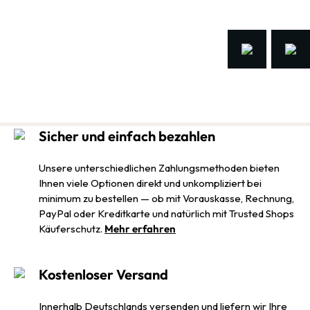
Sicher und einfach bezahlen
Unsere unterschiedlichen Zahlungsmethoden bieten
Ihnen viele Optionen direkt und unkompliziert bei
minimum zu bestellen — ob mit Vorauskasse, Rechnung,
PayPal oder Kreditkarte und natürlich mit Trusted Shops
Käuferschutz.
Mehr erfahren
Kostenloser Versand
Innerhalb Deutschlands versenden und liefern wir Ihre