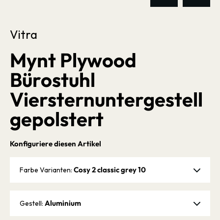
Vitra
Mynt Plywood
Bürostuhl
Viersternuntergestell
gepolstert
Konfiguriere diesen Artikel
Cosy 2 classic grey 10
Farbe Varianten:
Aluminium
Gestell: