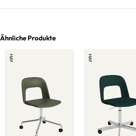
Ähnliche Produkte
HAY
HAY