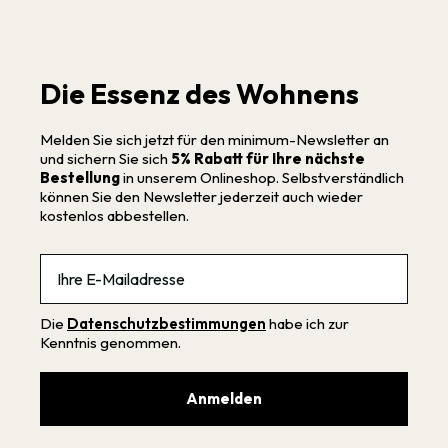
Die Essenz des Wohnens
Melden Sie sich jetzt für den minimum-Newsletter an
und sichern Sie sich
5% Rabatt für Ihre nächste
Bestellung
in unserem Onlineshop. Selbstverständlich
können Sie den Newsletter jederzeit auch wieder
kostenlos abbestellen.
Email
Die
Datenschutzbestimmungen
habe ich zur
Kenntnis genommen.
Anmelden