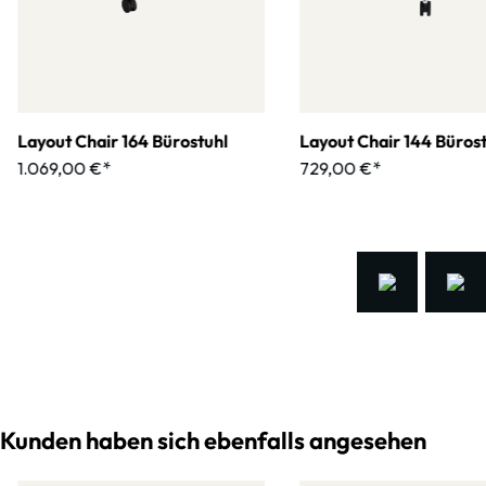
Layout Chair 164 Bürostuhl
Layout Chair 144 Büros
1.069,00 €*
729,00 €*
Kunden haben sich ebenfalls angesehen