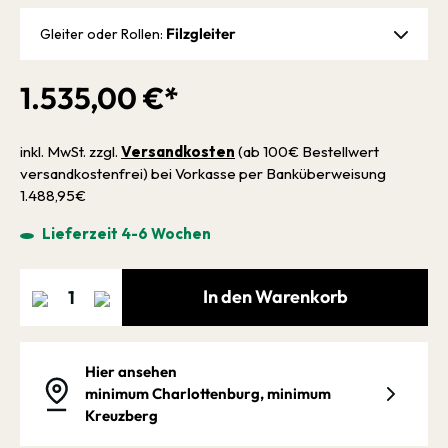
Filzgleiter
Gleiter oder Rollen:
1.535,00 €*
inkl. MwSt. zzgl.
Versandkosten
(ab 100€ Bestellwert
versandkostenfrei) bei Vorkasse per Banküberweisung
1.488,95€
Lieferzeit 4-6 Wochen
In den Warenkorb
Hier ansehen
minimum Charlottenburg,
minimum
Kreuzberg