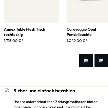
Annex Table Flush Tisch
Caravaggio Opal
rechteckig
Pendelleuchte
1.715,00 €*
1.049,00 €*
Sicher und einfach bezahlen
Unsere unterschiedlichen Zahlungsmethoden bieten
Ihnen viele Optionen direkt und unkompliziert bei