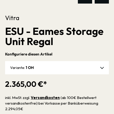
Vitra
ESU - Eames Storage
Unit Regal
Konfiguriere diesen Artikel
1 OH
Variante:
2.365,00 €*
inkl. MwSt. zzgl.
Versandkosten
(ab 100€ Bestellwert
versandkostenfrei) bei Vorkasse per Banküberweisung
2.294,05€