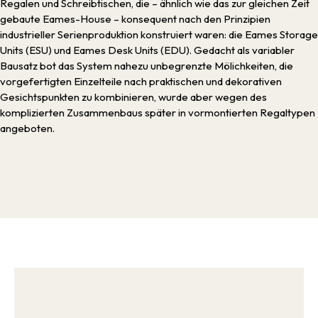
Regalen und Schreibtischen, die – ähnlich wie das zur gleichen Zeit
gebaute Eames-House – konsequent nach den Prinzipien
industrieller Serienproduktion konstruiert waren: die Eames Storage
Units (ESU) und Eames Desk Units (EDU). Gedacht als variabler
Bausatz bot das System nahezu unbegrenzte Mölichkeiten, die
vorgefertigten Einzelteile nach praktischen und dekorativen
Gesichtspunkten zu kombinieren, wurde aber wegen des
komplizierten Zusammenbaus später in vormontierten Regaltypen
angeboten.