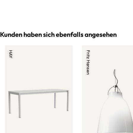
Kunden haben sich ebenfalls angesehen
HAY
Fritz Hansen