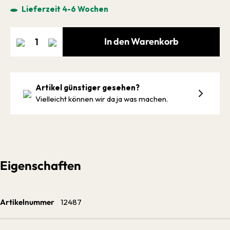
Lieferzeit 4-6 Wochen
In den Warenkorb
Artikel günstiger gesehen?
Vielleicht können wir da ja was machen.
Eigenschaften
Artikelnummer
12487