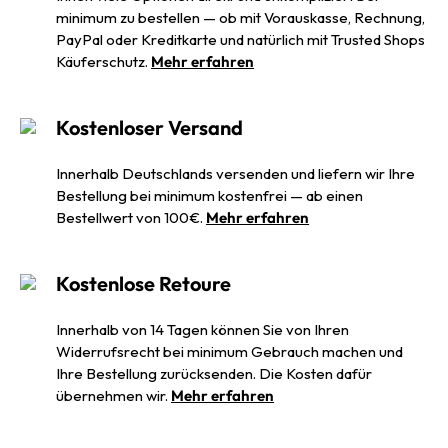
minimum zu bestellen — ob mit Vorauskasse, Rechnung,
PayPal oder Kreditkarte und natürlich mit Trusted Shops
Käuferschutz.
Mehr erfahren
Kostenloser Versand
Innerhalb Deutschlands versenden und liefern wir Ihre
Bestellung bei minimum kostenfrei — ab einen
Bestellwert von 100€.
Mehr erfahren
Kostenlose Retoure
Innerhalb von 14 Tagen können Sie von Ihren
Widerrufsrecht bei minimum Gebrauch machen und
Ihre Bestellung zurücksenden. Die Kosten dafür
übernehmen wir.
Mehr erfahren