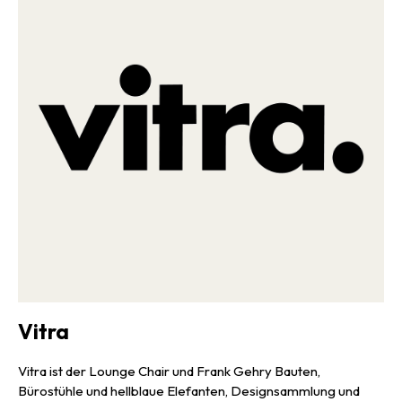
Vitra
Vitra ist der Lounge Chair und Frank Gehry Bauten,
Bürostühle und hellblaue Elefanten, Designsammlung und