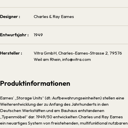
Designer :
Charles & Ray Eames
Entwurfsjahr :
1949
Hersteller :
Vitra GmbH, Charles-Eames-Strasse 2, 79576
Weil am Rhein, info@vitra.com
Produktinformationen
Eames’ „Storage Units“ (dt.: Aufbewahrungseinheiten) stellen eine
Weiterentwicklung der zu Anfang des Jahrhunderts in den
Deutschen Werkstätten und am Bauhaus entstandenen
„Typenmöbel“ dar. 1949/50 entwickelten Charles und Ray Eames
ein neuartiges System von freistehenden, multifunktional nutzbaren