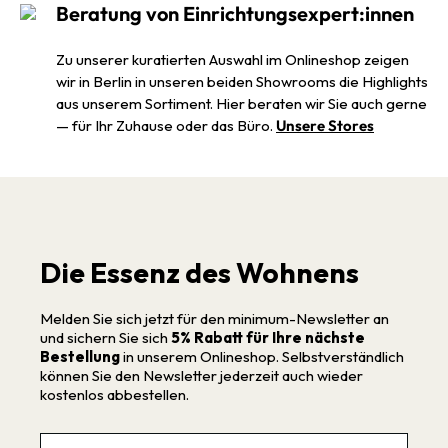
Beratung von Einrichtungsexpert:innen
Zu unserer kuratierten Auswahl im Onlineshop zeigen
wir in Berlin in unseren beiden Showrooms die Highlights
aus unserem Sortiment. Hier beraten wir Sie auch gerne
— für Ihr Zuhause oder das Büro.
Unsere Stores
Die Essenz des Wohnens
Melden Sie sich jetzt für den minimum-Newsletter an
und sichern Sie sich
5% Rabatt für Ihre nächste
Bestellung
in unserem Onlineshop. Selbstverständlich
können Sie den Newsletter jederzeit auch wieder
kostenlos abbestellen.
Email