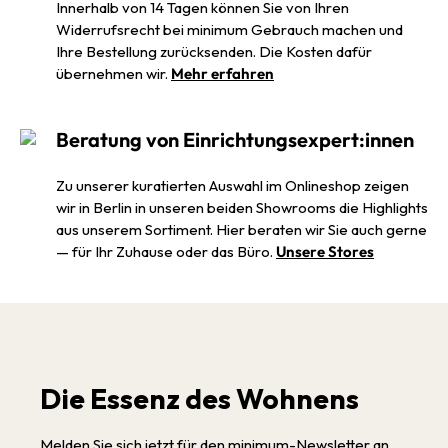
Innerhalb von 14 Tagen können Sie von Ihren
Widerrufsrecht bei minimum Gebrauch machen und
Ihre Bestellung zurücksenden. Die Kosten dafür
übernehmen wir.
Mehr erfahren
Beratung von Einrichtungsexpert:innen
Zu unserer kuratierten Auswahl im Onlineshop zeigen
wir in Berlin in unseren beiden Showrooms die Highlights
aus unserem Sortiment. Hier beraten wir Sie auch gerne
— für Ihr Zuhause oder das Büro.
Unsere Stores
Die Essenz des Wohnens
Melden Sie sich jetzt für den minimum-Newsletter an