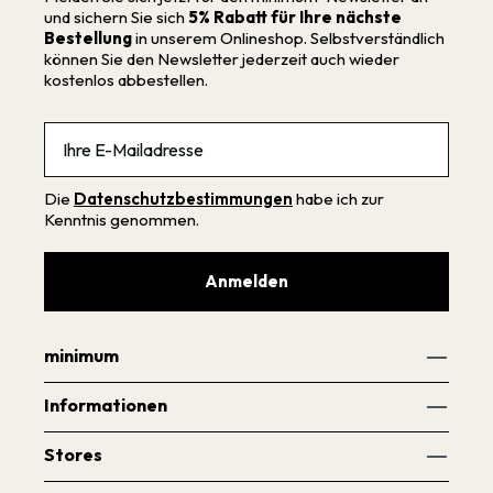
und sichern Sie sich
5% Rabatt für Ihre nächste
Bestellung
in unserem Onlineshop. Selbstverständlich
können Sie den Newsletter jederzeit auch wieder
kostenlos abbestellen.
Email
Die
Datenschutzbestimmungen
habe ich zur
Kenntnis genommen.
Anmelden
minimum
Informationen
Stores