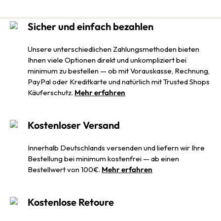
Sicher und einfach bezahlen
Unsere unterschiedlichen Zahlungsmethoden bieten
Ihnen viele Optionen direkt und unkompliziert bei
minimum zu bestellen — ob mit Vorauskasse, Rechnung,
PayPal oder Kreditkarte und natürlich mit Trusted Shops
Käuferschutz.
Mehr erfahren
Kostenloser Versand
Innerhalb Deutschlands versenden und liefern wir Ihre
Bestellung bei minimum kostenfrei — ab einen
Bestellwert von 100€.
Mehr erfahren
Kostenlose Retoure