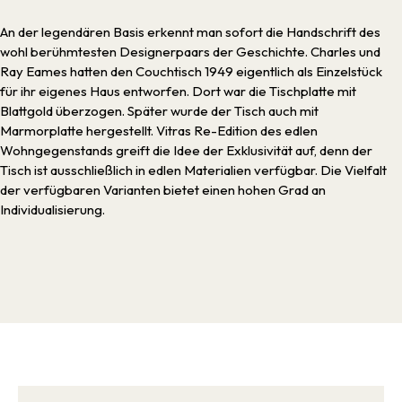
An der legendären Basis erkennt man sofort die Handschrift des
wohl berühmtesten Designerpaars der Geschichte. Charles und
Ray Eames hatten den Couchtisch 1949 eigentlich als Einzelstück
für ihr eigenes Haus entworfen. Dort war die Tischplatte mit
Blattgold überzogen. Später wurde der Tisch auch mit
Marmorplatte hergestellt. Vitras Re-Edition des edlen
Wohngegenstands greift die Idee der Exklusivität auf, denn der
Tisch ist ausschließlich in edlen Materialien verfügbar. Die Vielfalt
der verfügbaren Varianten bietet einen hohen Grad an
Individualisierung.