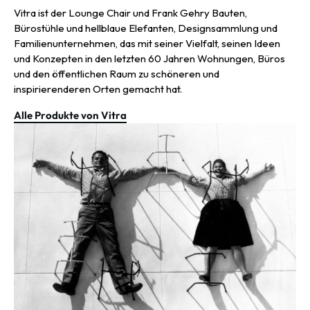
Vitra ist der Lounge Chair und Frank Gehry Bauten,
Bürostühle und hellblaue Elefanten, Designsammlung und
Familienunternehmen, das mit seiner Vielfalt, seinen Ideen
und Konzepten in den letzten 60 Jahren Wohnungen, Büros
und den öffentlichen Raum zu schöneren und
inspirierenderen Orten gemacht hat.
Alle Produkte von Vitra