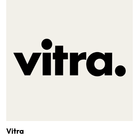
Vitra