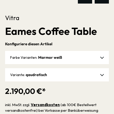
Vitra
Eames Coffee Table
Konfiguriere diesen Artikel
Marmor weiß
Farbe Varianten:
qaudratisch
Variante:
2.190,00 €*
inkl. MwSt. zzgl.
Versandkosten
(ab 100€ Bestellwert
versandkostenfrei) bei Vorkasse per Banküberweisung