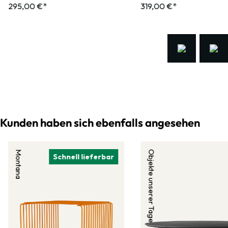
295,00 €*
319,00 €*
Kunden haben sich ebenfalls angesehen
Montana
Objekte unserer Tage
Schnell lieferbar