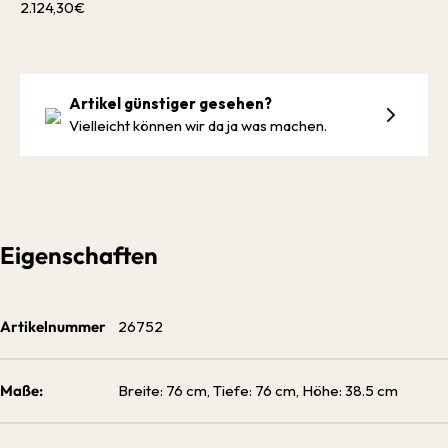
2.124,30€
Artikel günstiger gesehen?
Vielleicht können wir da ja was machen.
Eigenschaften
Artikelnummer
26752
Maße:
Breite: 76 cm, Tiefe: 76 cm, Höhe: 38.5 cm