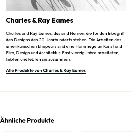
Charles & Ray Eames
Charles und Ray Eames, das sind Namen, die für den Inbegriff
des Designs des 20. Jahrhunderts stehen. Die Arbeiten des
amerikanischen Ehepaars sind eine Hommage an Kunst und
Film, Design und Architektur. Fast vierzig Jahre arbeiteten,
liebten und lebten sie zusammen.
Alle Produkte von Charles & Ray Eames
Ähnliche Produkte