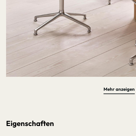
Mehr anzeigen
Bildergalerie überspringen
Eigenschaften