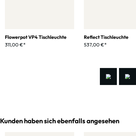
Flowerpot VP4 Tischleuchte
Reflect Tischleuchte
311,00 €*
537,00 €*
Kunden haben sich ebenfalls angesehen