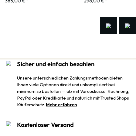
365,00 €*
296,00 €*
Sicher und einfach bezahlen
Unsere unterschiedlichen Zahlungsmethoden bieten
Ihnen viele Optionen direkt und unkompliziert bei
minimum zu bestellen — ob mit Vorauskasse, Rechnung,
PayPal oder Kreditkarte und natürlich mit Trusted Shops
Käuferschutz.
Mehr erfahren
Kostenloser Versand