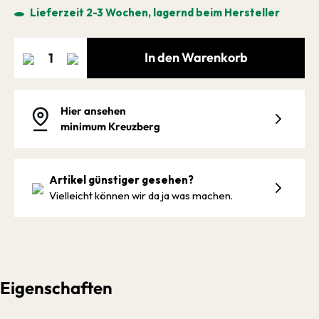
Lieferzeit 2-3 Wochen, lagernd beim Hersteller
In den Warenkorb
Hier ansehen
minimum Kreuzberg
Artikel günstiger gesehen?
Vielleicht können wir da ja was machen.
Eigenschaften