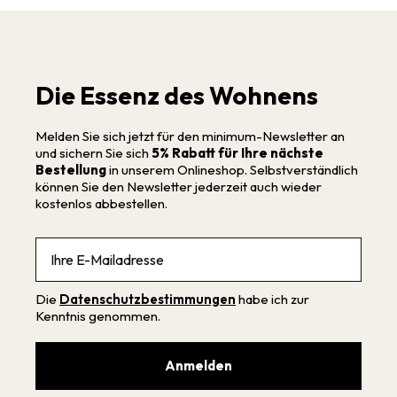
Die Essenz des Wohnens
Melden Sie sich jetzt für den minimum-Newsletter an
und sichern Sie sich
5% Rabatt für Ihre nächste
Bestellung
in unserem Onlineshop. Selbstverständlich
können Sie den Newsletter jederzeit auch wieder
kostenlos abbestellen.
Email
Die
Datenschutzbestimmungen
habe ich zur
Kenntnis genommen.
Anmelden