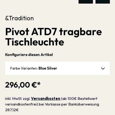
&Tradition
Pivot ATD7 tragbare
Tischleuchte
Konfiguriere diesen Artikel
Blue Silver
Farbe Varianten:
296,00 €*
inkl. MwSt. zzgl.
Versandkosten
(ab 100€ Bestellwert
versandkostenfrei) bei Vorkasse per Banküberweisung
287,12€