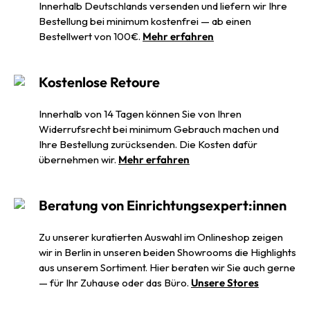
Innerhalb Deutschlands versenden und liefern wir Ihre
Bestellung bei minimum kostenfrei — ab einen
Bestellwert von 100€.
Mehr erfahren
Kostenlose Retoure
Innerhalb von 14 Tagen können Sie von Ihren
Widerrufsrecht bei minimum Gebrauch machen und
Ihre Bestellung zurücksenden. Die Kosten dafür
übernehmen wir.
Mehr erfahren
Beratung von Einrichtungsexpert:innen
Zu unserer kuratierten Auswahl im Onlineshop zeigen
wir in Berlin in unseren beiden Showrooms die Highlights
aus unserem Sortiment. Hier beraten wir Sie auch gerne
— für Ihr Zuhause oder das Büro.
Unsere Stores