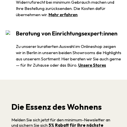
Widerrufsrecht bei minimum Gebrauch machen und
Ihre Bestellung zurücksenden. Die Kosten dafür
übernehmen wir.
Mehr erfahren
Beratung von Einrichtungsexpert:innen
Zu unserer kuratierten Auswahl im Onlineshop zeigen
wir in Berlin in unseren beiden Showrooms die Highlights
aus unserem Sortiment. Hier beraten wir Sie auch gerne
— für Ihr Zuhause oder das Büro.
Unsere Stores
Die Essenz des Wohnens
Melden Sie sich jetzt für den minimum-Newsletter an
und sichern Sie sich
5% Rabatt für Ihre nächste