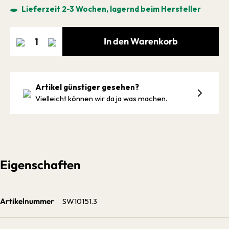
Lieferzeit 2-3 Wochen, lagernd beim Hersteller
In den Warenkorb
Artikel günstiger gesehen?
Vielleicht können wir da ja was machen.
Eigenschaften
Artikelnummer
SW10151.3