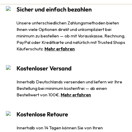
Sicher und einfach bezahlen
Unsere unterschiedlichen Zahlungsmethoden bieten
Ihnen viele Optionen direkt und unkompliziert bei
minimum zu bestellen — ob mit Vorauskasse, Rechnung,
PayPal oder Kreditkarte und natürlich mit Trusted Shops
Käuferschutz.
Mehr erfahren
Kostenloser Versand
Innerhalb Deutschlands versenden und liefern wir Ihre
Bestellung bei minimum kostenfrei — ab einen
Bestellwert von 100€.
Mehr erfahren
Kostenlose Retoure
Innerhalb von 14 Tagen können Sie von Ihren