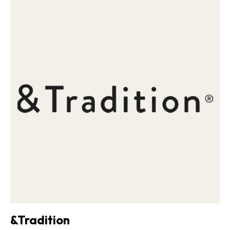
&Tradition