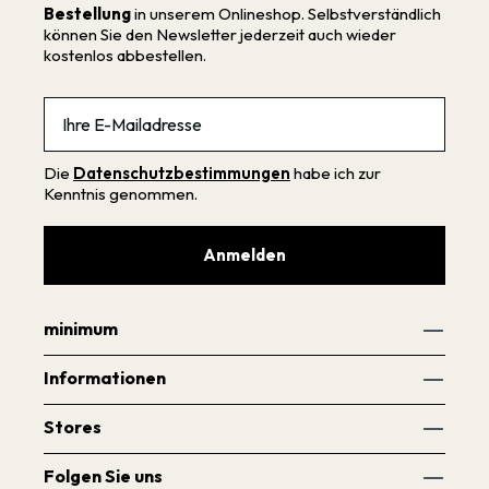
Bestellung
in unserem Onlineshop. Selbstverständlich
können Sie den Newsletter jederzeit auch wieder
kostenlos abbestellen.
Email
Die
Datenschutzbestimmungen
habe ich zur
Kenntnis genommen.
Anmelden
minimum
Informationen
Stores
Folgen Sie uns