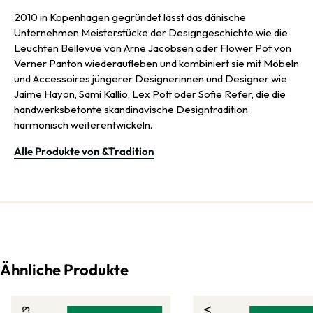
2010 in Kopenhagen gegründet lässt das dänische
Unternehmen Meisterstücke der Designgeschichte wie die
Leuchten Bellevue von Arne Jacobsen oder Flower Pot von
Verner Panton wiederaufleben und kombiniert sie mit Möbeln
und Accessoires jüngerer Designerinnen und Designer wie
Jaime Hayon, Sami Kallio, Lex Pott oder Sofie Refer, die die
handwerksbetonte skandinavische Designtradition
harmonisch weiterentwickeln.
Alle Produkte von &Tradition
Ähnliche Produkte