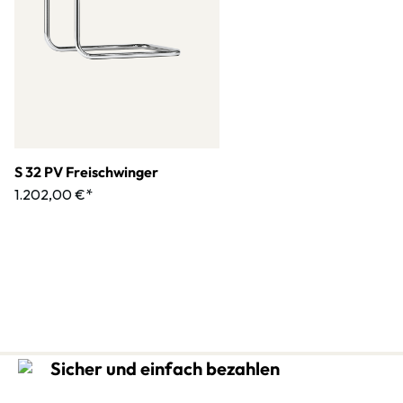
S 32 PV Freischwinger
1.202,00 €*
Sicher und einfach bezahlen