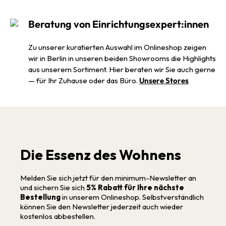
Beratung von Einrichtungsexpert:innen
Zu unserer kuratierten Auswahl im Onlineshop zeigen
wir in Berlin in unseren beiden Showrooms die Highlights
aus unserem Sortiment. Hier beraten wir Sie auch gerne
— für Ihr Zuhause oder das Büro.
Unsere Stores
Die Essenz des Wohnens
Melden Sie sich jetzt für den minimum-Newsletter an
und sichern Sie sich
5% Rabatt für Ihre nächste
Bestellung
in unserem Onlineshop. Selbstverständlich
können Sie den Newsletter jederzeit auch wieder
kostenlos abbestellen.