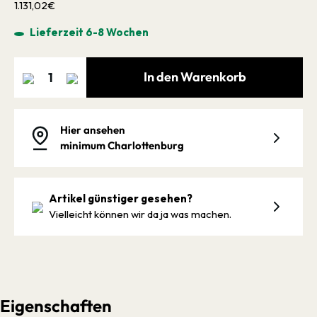
1.131,02€
Lieferzeit 6-8 Wochen
In den Warenkorb
Hier ansehen
minimum Charlottenburg
Artikel günstiger gesehen?
Vielleicht können wir da ja was machen.
Eigenschaften