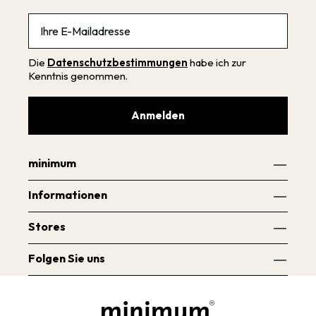
Email
Die
Datenschutzbestimmungen
habe ich zur
Kenntnis genommen.
Anmelden
minimum
Informationen
Stores
Folgen Sie uns