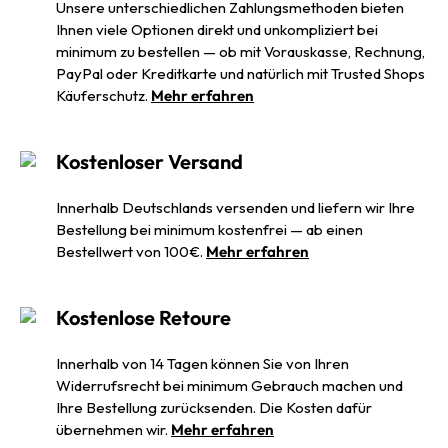
Unsere unterschiedlichen Zahlungsmethoden bieten
Ihnen viele Optionen direkt und unkompliziert bei
minimum zu bestellen — ob mit Vorauskasse, Rechnung,
PayPal oder Kreditkarte und natürlich mit Trusted Shops
Käuferschutz.
Mehr erfahren
Kostenloser Versand
Innerhalb Deutschlands versenden und liefern wir Ihre
Bestellung bei minimum kostenfrei — ab einen
Bestellwert von 100€.
Mehr erfahren
Kostenlose Retoure
Innerhalb von 14 Tagen können Sie von Ihren
Widerrufsrecht bei minimum Gebrauch machen und
Ihre Bestellung zurücksenden. Die Kosten dafür
übernehmen wir.
Mehr erfahren