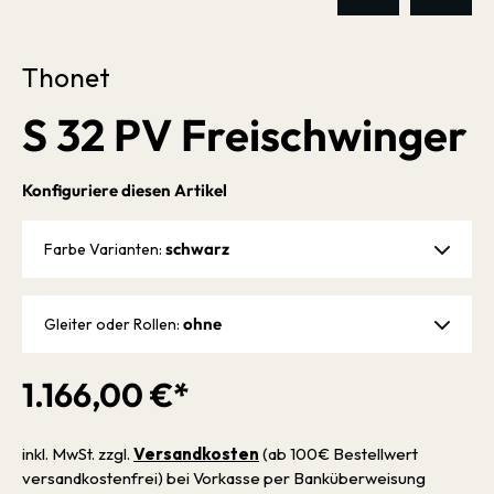
Thonet
S 32 PV Freischwinger
Konfiguriere diesen Artikel
schwarz
Farbe Varianten:
ohne
Gleiter oder Rollen:
1.166,00 €*
inkl. MwSt. zzgl.
Versandkosten
(ab 100€ Bestellwert
versandkostenfrei) bei Vorkasse per Banküberweisung