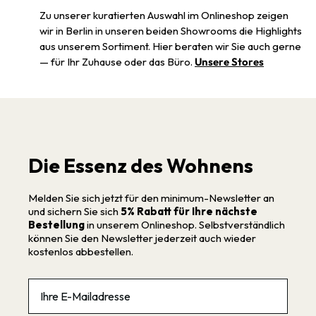
Zu unserer kuratierten Auswahl im Onlineshop zeigen
wir in Berlin in unseren beiden Showrooms die Highlights
aus unserem Sortiment. Hier beraten wir Sie auch gerne
— für Ihr Zuhause oder das Büro.
Unsere Stores
Die Essenz des Wohnens
Melden Sie sich jetzt für den minimum-Newsletter an
und sichern Sie sich
5% Rabatt für Ihre nächste
Bestellung
in unserem Onlineshop. Selbstverständlich
können Sie den Newsletter jederzeit auch wieder
kostenlos abbestellen.
Email