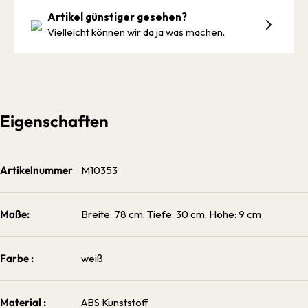
Artikel günstiger gesehen?
Vielleicht können wir da ja was machen.
Eigenschaften
Artikelnummer
M10353
Maße:
Breite: 78 cm, Tiefe: 30 cm, Höhe: 9 cm
Farbe :
weiß
Material :
ABS Kunststoff