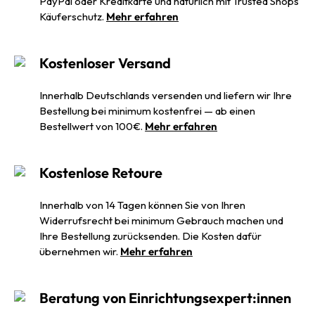
PayPal oder Kreditkarte und natürlich mit Trusted Shops
Käuferschutz.
Mehr erfahren
Kostenloser Versand
Innerhalb Deutschlands versenden und liefern wir Ihre
Bestellung bei minimum kostenfrei — ab einen
Bestellwert von 100€.
Mehr erfahren
Kostenlose Retoure
Innerhalb von 14 Tagen können Sie von Ihren
Widerrufsrecht bei minimum Gebrauch machen und
Ihre Bestellung zurücksenden. Die Kosten dafür
übernehmen wir.
Mehr erfahren
Beratung von Einrichtungsexpert:innen