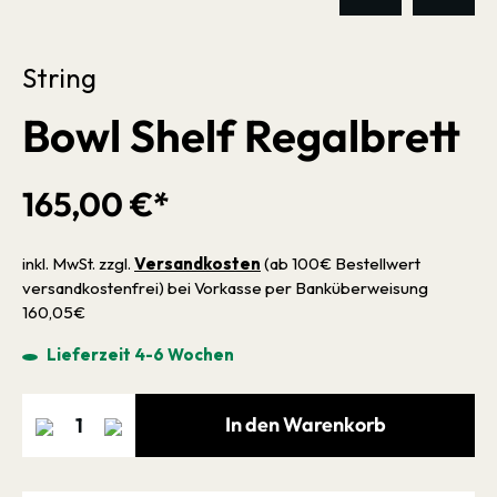
String
Bowl Shelf Regalbrett
165,00 €*
inkl. MwSt. zzgl.
Versandkosten
(ab 100€ Bestellwert
versandkostenfrei) bei Vorkasse per Banküberweisung
160,05€
Lieferzeit 4-6 Wochen
In den Warenkorb