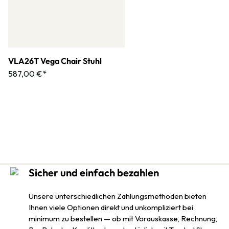
VLA26T Vega Chair Stuhl
587,00 €*
Sicher und einfach bezahlen
Unsere unterschiedlichen Zahlungsmethoden bieten
Ihnen viele Optionen direkt und unkompliziert bei
minimum zu bestellen — ob mit Vorauskasse, Rechnung,