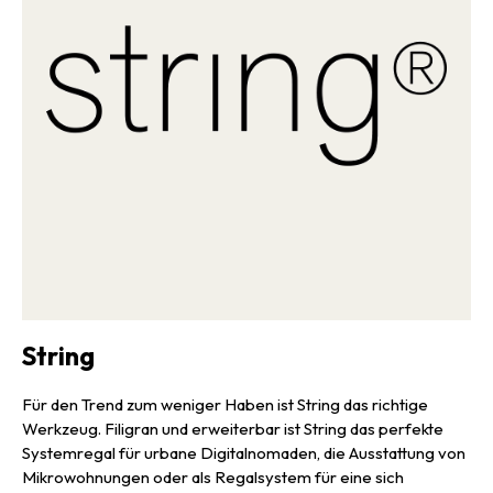
String
Für den Trend zum weniger Haben ist String das richtige
Werkzeug. Filigran und erweiterbar ist String das perfekte
Systemregal für urbane Digitalnomaden, die Ausstattung von
Mikrowohnungen oder als Regalsystem für eine sich