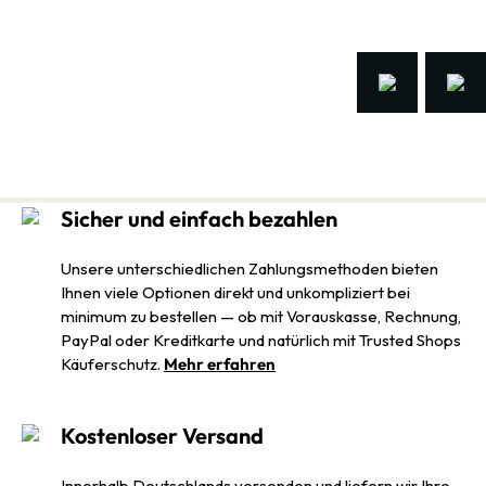
Sicher und einfach bezahlen
Unsere unterschiedlichen Zahlungsmethoden bieten
Ihnen viele Optionen direkt und unkompliziert bei
minimum zu bestellen — ob mit Vorauskasse, Rechnung,
PayPal oder Kreditkarte und natürlich mit Trusted Shops
Käuferschutz.
Mehr erfahren
Kostenloser Versand
Innerhalb Deutschlands versenden und liefern wir Ihre