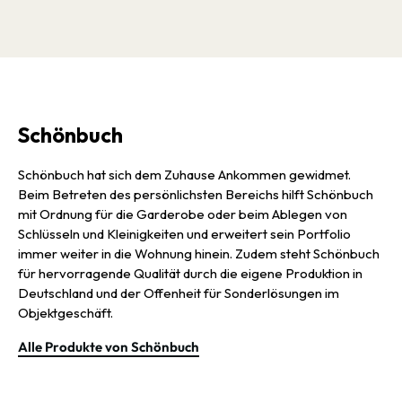
Schönbuch
Schönbuch hat sich dem Zuhause Ankommen gewidmet.
Beim Betreten des persönlichsten Bereichs hilft Schönbuch
mit Ordnung für die Garderobe oder beim Ablegen von
Schlüsseln und Kleinigkeiten und erweitert sein Portfolio
immer weiter in die Wohnung hinein. Zudem steht Schönbuch
für hervorragende Qualität durch die eigene Produktion in
Deutschland und der Offenheit für Sonderlösungen im
Objektgeschäft.
Alle Produkte von Schönbuch