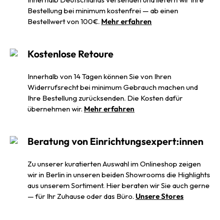
Bestellung bei minimum kostenfrei — ab einen
Bestellwert von 100€.
Mehr erfahren
Kostenlose Retoure
Innerhalb von 14 Tagen können Sie von Ihren
Widerrufsrecht bei minimum Gebrauch machen und
Ihre Bestellung zurücksenden. Die Kosten dafür
übernehmen wir.
Mehr erfahren
Beratung von Einrichtungsexpert:innen
Zu unserer kuratierten Auswahl im Onlineshop zeigen
wir in Berlin in unseren beiden Showrooms die Highlights
aus unserem Sortiment. Hier beraten wir Sie auch gerne
— für Ihr Zuhause oder das Büro.
Unsere Stores