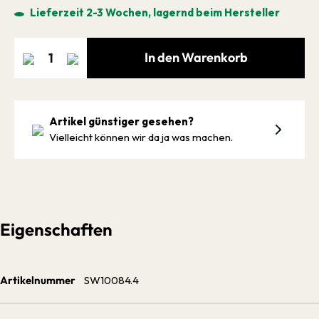
Lieferzeit 2-3 Wochen, lagernd beim Hersteller
In den Warenkorb
Artikel günstiger gesehen?
Vielleicht können wir da ja was machen.
Eigenschaften
Artikelnummer
SW10084.4