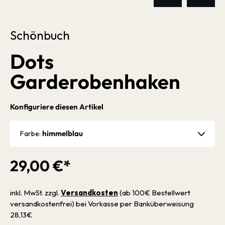
Schönbuch
Dots
Garderobenhaken
Konfiguriere diesen Artikel
himmelblau
Farbe:
29,00 €*
inkl. MwSt. zzgl.
Versandkosten
(ab 100€ Bestellwert
versandkostenfrei) bei Vorkasse per Banküberweisung
28,13€