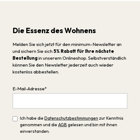
Die Essenz des Wohnens
Melden Sie sich jetzt für den minimum-Newsletter an
und sichern Sie sich
5% Rabatt für Ihre nächste
Bestellung
in unserem Onlineshop. Selbstverständlich
können Sie den Newsletter jederzeit auch wieder
kostenlos abbestellen.
E-Mail-Adresse*
Ich habe die
Datenschutzbestimmungen
zur Kenntnis
genommen und die
AGB
gelesen und bin mit ihnen
einverstanden.