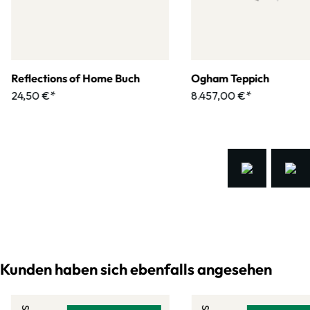
Reflections of Home Buch
Ogham Teppich
24,50 €*
8.457,00 €*
Kunden haben sich ebenfalls angesehen