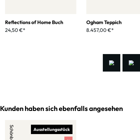
Reflections of Home Buch
Ogham Teppich
24,50 €*
8.457,00 €*
Kunden haben sich ebenfalls angesehen
Schönbuch
Ausstellungsstück