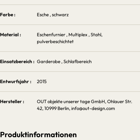
Farbe :
Esche
, schwarz
Material :
Eschenfurnier
, Multiplex
, Stahl,
pulverbeschichtet
Einsatzbereich :
Garderobe
, Schlafbereich
Entwurfsjahr :
2015
Hersteller :
OUT objekte unserer tage GmbH, Ohlauer Str.
42, 10999 Berlin, info@out-design.com
Produktinformationen