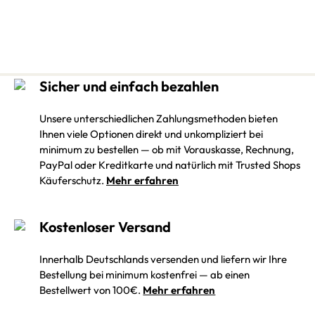
Sicher und einfach bezahlen
Unsere unterschiedlichen Zahlungsmethoden bieten
Ihnen viele Optionen direkt und unkompliziert bei
minimum zu bestellen — ob mit Vorauskasse, Rechnung,
PayPal oder Kreditkarte und natürlich mit Trusted Shops
Käuferschutz.
Mehr erfahren
Kostenloser Versand
Innerhalb Deutschlands versenden und liefern wir Ihre
Bestellung bei minimum kostenfrei — ab einen
Bestellwert von 100€.
Mehr erfahren