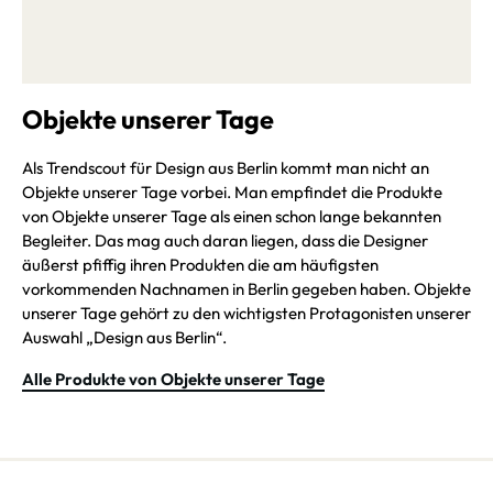
Objekte unserer Tage
Als Trendscout für Design aus Berlin kommt man nicht an
Objekte unserer Tage vorbei. Man empfindet die Produkte
von Objekte unserer Tage als einen schon lange bekannten
Begleiter. Das mag auch daran liegen, dass die Designer
äußerst pfiffig ihren Produkten die am häufigsten
vorkommenden Nachnamen in Berlin gegeben haben. Objekte
unserer Tage gehört zu den wichtigsten Protagonisten unserer
Auswahl „Design aus Berlin“.
Alle Produkte von Objekte unserer Tage