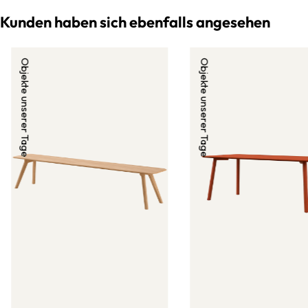
Kunden haben sich ebenfalls angesehen
Objekte unserer Tage
Objekte unserer Tage