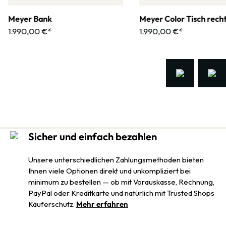
Meyer Bank
Meyer Color Tisch rech
1.990,00 €*
1.990,00 €*
Sicher und einfach bezahlen
Unsere unterschiedlichen Zahlungsmethoden bieten
Ihnen viele Optionen direkt und unkompliziert bei
minimum zu bestellen — ob mit Vorauskasse, Rechnung,
PayPal oder Kreditkarte und natürlich mit Trusted Shops
Käuferschutz.
Mehr erfahren