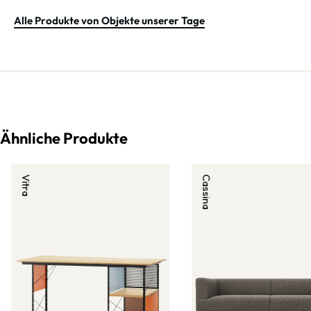
Alle Produkte von Objekte unserer Tage
Ähnliche Produkte
Vitra
Cassina