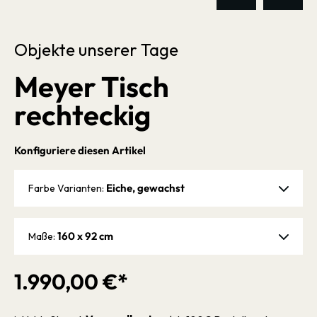
Objekte unserer Tage
Meyer Tisch
rechteckig
Konfiguriere diesen Artikel
Eiche, gewachst
Farbe Varianten:
160 x 92 cm
Maße:
1.990,00 €*