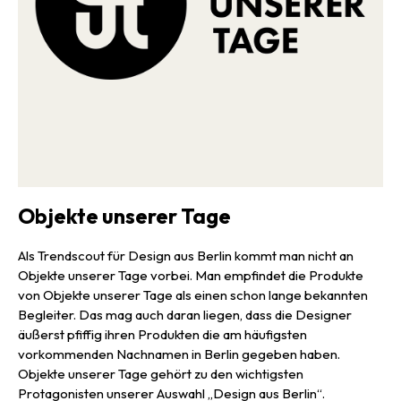
Objekte unserer Tage
Als Trendscout für Design aus Berlin kommt man nicht an
Objekte unserer Tage vorbei. Man empfindet die Produkte
von Objekte unserer Tage als einen schon lange bekannten
Begleiter. Das mag auch daran liegen, dass die Designer
äußerst pfiffig ihren Produkten die am häufigsten
vorkommenden Nachnamen in Berlin gegeben haben.
Objekte unserer Tage gehört zu den wichtigsten
Protagonisten unserer Auswahl „Design aus Berlin“.