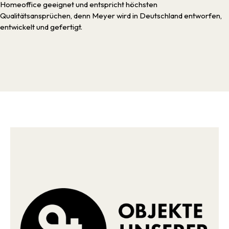
Homeoffice geeignet und entspricht höchsten
Qualitätsansprüchen, denn Meyer wird in Deutschland entworfen,
entwickelt und gefertigt.