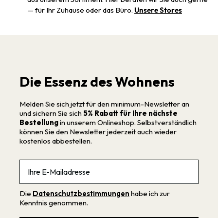
— für Ihr Zuhause oder das Büro.
Unsere Stores
Die Essenz des Wohnens
Melden Sie sich jetzt für den minimum-Newsletter an
und sichern Sie sich
5% Rabatt für Ihre nächste
Bestellung
in unserem Onlineshop. Selbstverständlich
können Sie den Newsletter jederzeit auch wieder
kostenlos abbestellen.
Email
Die
Datenschutzbestimmungen
habe ich zur
Kenntnis genommen.