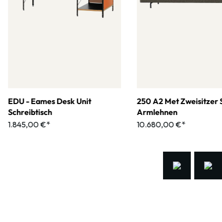
EDU - Eames Desk Unit
250 A2 Met Zweisitzer 
Schreibtisch
Armlehnen
1.845,00 €*
10.680,00 €*