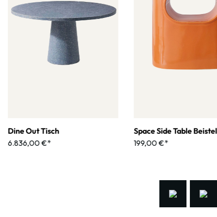
Dine Out Tisch
Space Side Table Beistel
6.836,00 €*
199,00 €*