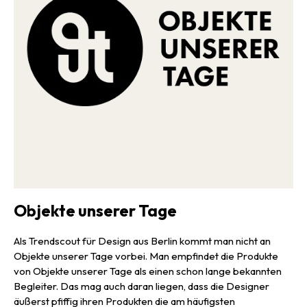
Objekte unserer Tage
Als Trendscout für Design aus Berlin kommt man nicht an
Objekte unserer Tage vorbei. Man empfindet die Produkte
von Objekte unserer Tage als einen schon lange bekannten
Begleiter. Das mag auch daran liegen, dass die Designer
äußerst pfiffig ihren Produkten die am häufigsten