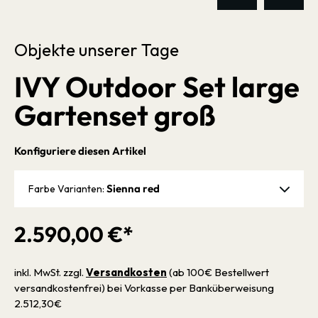
Objekte unserer Tage
IVY Outdoor Set large
Gartenset groß
Konfiguriere diesen Artikel
Sienna red
Farbe Varianten:
2.590,00 €*
inkl. MwSt. zzgl.
Versandkosten
(ab 100€ Bestellwert
versandkostenfrei) bei Vorkasse per Banküberweisung
2.512,30€