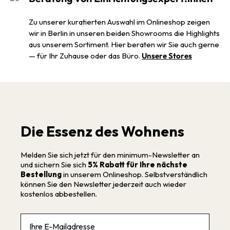
Zu unserer kuratierten Auswahl im Onlineshop zeigen
wir in Berlin in unseren beiden Showrooms die Highlights
aus unserem Sortiment. Hier beraten wir Sie auch gerne
— für Ihr Zuhause oder das Büro.
Unsere Stores
Die Essenz des Wohnens
Melden Sie sich jetzt für den minimum-Newsletter an
und sichern Sie sich
5% Rabatt für Ihre nächste
Bestellung
in unserem Onlineshop. Selbstverständlich
können Sie den Newsletter jederzeit auch wieder
kostenlos abbestellen.
Email