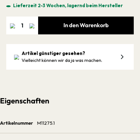
Lieferzeit 2-3 Wochen, lagernd beim Hersteller
In den Warenkorb
Artikel günstiger gesehen?
Vielleicht können wir da ja was machen.
Eigenschaften
Artikelnummer
M11275.1