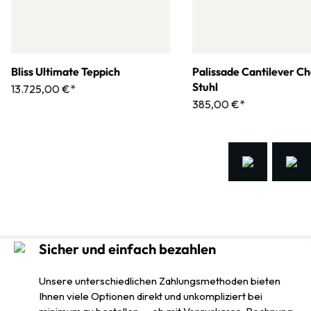
Bliss Ultimate Teppich
Palissade Cantilever Ch
Stuhl
13.725,00 €*
385,00 €*
Sicher und einfach bezahlen
Unsere unterschiedlichen Zahlungsmethoden bieten
Ihnen viele Optionen direkt und unkompliziert bei