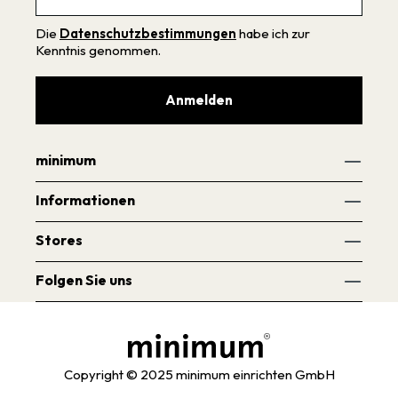
Die
Datenschutzbestimmungen
habe ich zur
Kenntnis genommen.
Anmelden
minimum
Informationen
Stores
Folgen Sie uns
Copyright © 2025 minimum einrichten GmbH