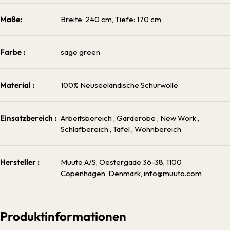
Maße:
Breite: 240 cm, Tiefe: 170 cm,
Farbe :
sage green
Material :
100% Neuseeländische Schurwolle
Einsatzbereich :
Arbeitsbereich
, Garderobe
, New Work
,
Schlafbereich
, Tafel
, Wohnbereich
Hersteller :
Muuto A/S, Oestergade 36-38, 1100
Copenhagen, Denmark, info@muuto.com
Produktinformationen