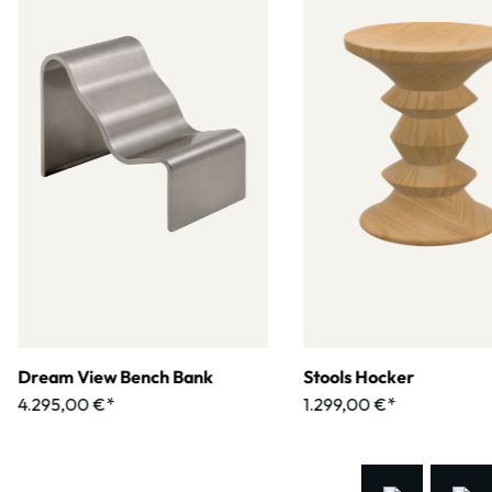
Dream View Bench Bank
Stools Hocker
4.295,00 €*
1.299,00 €*