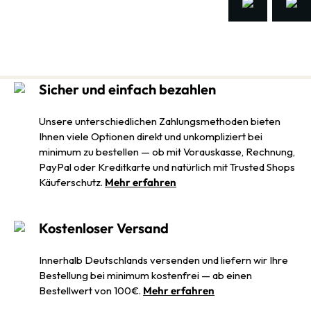
Sicher und einfach bezahlen
Unsere unterschiedlichen Zahlungsmethoden bieten
Ihnen viele Optionen direkt und unkompliziert bei
minimum zu bestellen — ob mit Vorauskasse, Rechnung,
PayPal oder Kreditkarte und natürlich mit Trusted Shops
Käuferschutz.
Mehr erfahren
Kostenloser Versand
Innerhalb Deutschlands versenden und liefern wir Ihre
Bestellung bei minimum kostenfrei — ab einen
Bestellwert von 100€.
Mehr erfahren