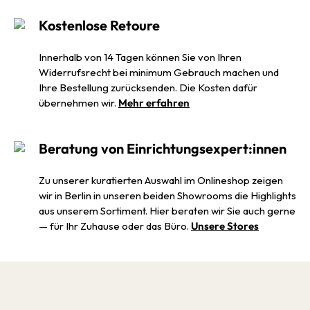
Kostenlose Retoure
Innerhalb von 14 Tagen können Sie von Ihren
Widerrufsrecht bei minimum Gebrauch machen und
Ihre Bestellung zurücksenden. Die Kosten dafür
übernehmen wir.
Mehr erfahren
Beratung von Einrichtungsexpert:innen
Zu unserer kuratierten Auswahl im Onlineshop zeigen
wir in Berlin in unseren beiden Showrooms die Highlights
aus unserem Sortiment. Hier beraten wir Sie auch gerne
— für Ihr Zuhause oder das Büro.
Unsere Stores