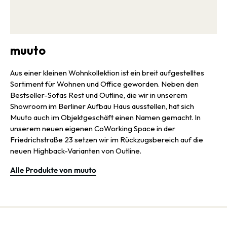
muuto
Aus einer kleinen Wohnkollektion ist ein breit aufgestelltes
Sortiment für Wohnen und Office geworden. Neben den
Bestseller-Sofas Rest und Outline, die wir in unserem
Showroom im Berliner Aufbau Haus ausstellen, hat sich
Muuto auch im Objektgeschäft einen Namen gemacht. In
unserem neuen eigenen CoWorking Space in der
Friedrichstraße 23 setzen wir im Rückzugsbereich auf die
neuen Highback-Varianten von Outline.
Alle Produkte von muuto