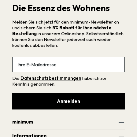
Die Essenz des Wohnens
Melden Sie sich jetzt für den minimum-Newsletter an
und sichern Sie sich
5% Rabatt für Ihre nächste
Bestellung
in unserem Onlineshop. Selbstverständlich
können Sie den Newsletter jederzeit auch wieder
kostenlos abbestellen.
Email
Die
Datenschutzbestimmungen
habe ich zur
Kenntnis genommen.
Anmelden
minimum
Informationen