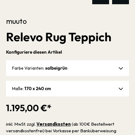
muuto
Relevo Rug Teppich
Konfiguriere diesen Artikel
salbeigrün
Farbe Varianten:
170 x 240 cm
Maße:
1.195,00 €*
inkl. MwSt. zzgl.
Versandkosten
(ab 100€ Bestellwert
versandkostenfrei) bei Vorkasse per Banküberweisung