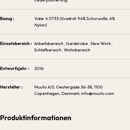
Bezug :
Vidar 4 0733 (Kvadrat, 94% Schurwolle, 6%
Nylon)
Einsatzbereich :
Arbeitsbereich
, Garderobe
, New Work
,
Schlafbereich
, Wohnbereich
Entwurfsjahr :
2016
Hersteller :
Muuto A/S, Oestergade 36-38, 1100
Copenhagen, Denmark, info@muuto.com
Produktinformationen