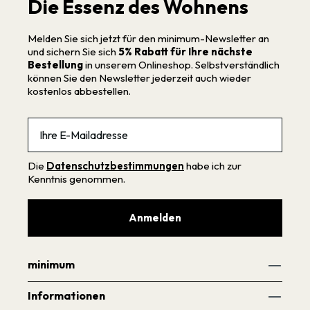
Die Essenz des Wohnens
Melden Sie sich jetzt für den minimum-Newsletter an
und sichern Sie sich
5% Rabatt für Ihre nächste
Bestellung
in unserem Onlineshop. Selbstverständlich
können Sie den Newsletter jederzeit auch wieder
kostenlos abbestellen.
Email
Die
Datenschutzbestimmungen
habe ich zur
Kenntnis genommen.
Anmelden
minimum
Informationen