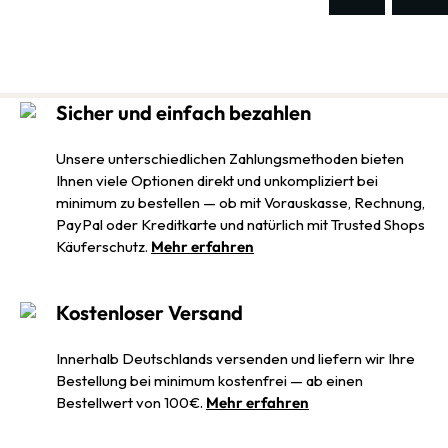
Sicher und einfach bezahlen
Unsere unterschiedlichen Zahlungsmethoden bieten
Ihnen viele Optionen direkt und unkompliziert bei
minimum zu bestellen — ob mit Vorauskasse, Rechnung,
PayPal oder Kreditkarte und natürlich mit Trusted Shops
Käuferschutz.
Mehr erfahren
Kostenloser Versand
Innerhalb Deutschlands versenden und liefern wir Ihre
Bestellung bei minimum kostenfrei — ab einen
Bestellwert von 100€.
Mehr erfahren