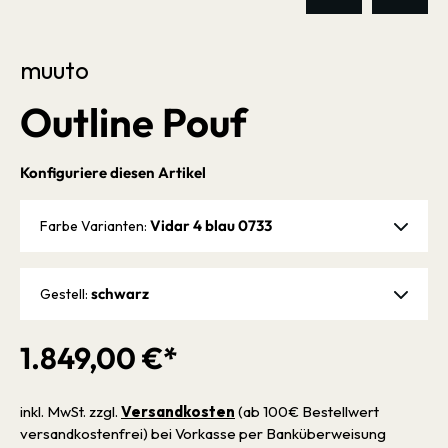
muuto
Outline Pouf
Konfiguriere diesen Artikel
Vidar 4 blau 0733
Farbe Varianten:
schwarz
Gestell:
1.849,00 €*
inkl. MwSt. zzgl.
Versandkosten
(ab 100€ Bestellwert
versandkostenfrei) bei Vorkasse per Banküberweisung