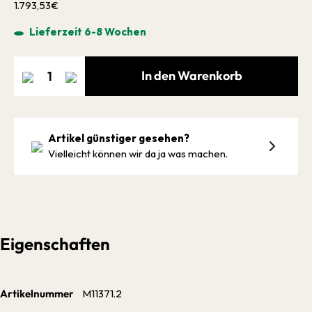
1.793,53€
Lieferzeit 6-8 Wochen
In den Warenkorb
Artikel günstiger gesehen?
Vielleicht können wir da ja was machen.
Eigenschaften
Artikelnummer
M11371.2