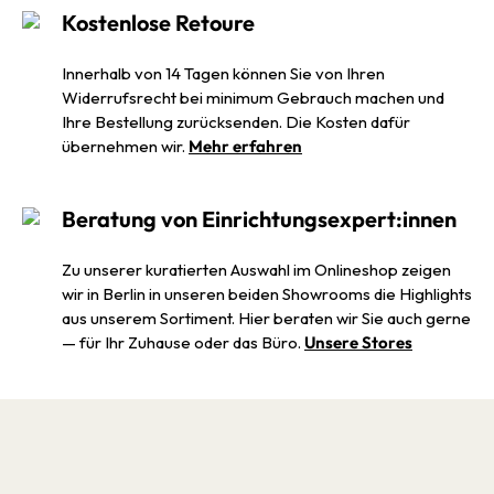
Kostenlose Retoure
Innerhalb von 14 Tagen können Sie von Ihren
Widerrufsrecht bei minimum Gebrauch machen und
Ihre Bestellung zurücksenden. Die Kosten dafür
übernehmen wir.
Mehr erfahren
Beratung von Einrichtungsexpert:innen
Zu unserer kuratierten Auswahl im Onlineshop zeigen
wir in Berlin in unseren beiden Showrooms die Highlights
aus unserem Sortiment. Hier beraten wir Sie auch gerne
— für Ihr Zuhause oder das Büro.
Unsere Stores