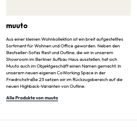
muuto
Aus einer kleinen Wohnkollektion ist ein breit aufgestelltes
Sortiment für Wohnen und Office geworden. Neben den
Bestseller-Sofas Rest und Outline, die wir in unserem
Showroom im Berliner Aufbau Haus ausstellen, hat sich
Muuto auch im Objektgeschäft einen Namen gemacht. In
unserem neuen eigenen CoWorking Space in der
Friedrichstraße 23 setzen wir im Rückzugsbereich auf die
neuen Highback-Varianten von Outline.
Alle Produkte von muuto