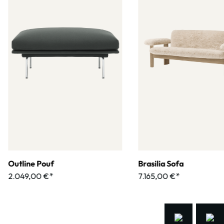
Outline Pouf
Brasilia Sofa
2.049,00 €*
7.165,00 €*