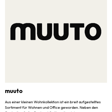
muuto
Aus einer kleinen Wohnkollektion ist ein breit aufgestelltes
Sortiment für Wohnen und Office geworden. Neben den