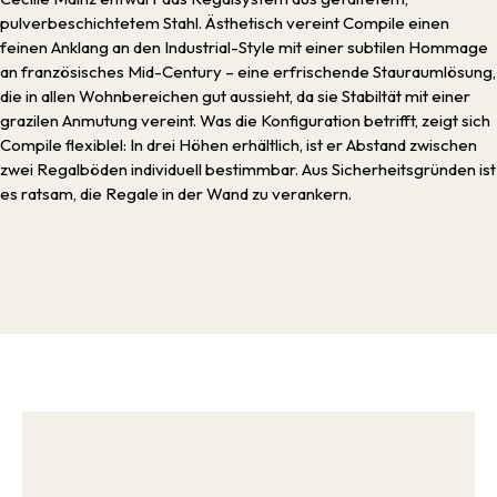
pulverbeschichtetem Stahl. Ästhetisch vereint Compile einen
feinen Anklang an den Industrial-Style mit einer subtilen Hommage
an französisches Mid-Century – eine erfrischende Stauraumlösung,
die in allen Wohnbereichen gut aussieht, da sie Stabiltät mit einer
grazilen Anmutung vereint. Was die Konfiguration betrifft, zeigt sich
Compile flexiblel: In drei Höhen erhältlich, ist er Abstand zwischen
zwei Regalböden individuell bestimmbar. Aus Sicherheitsgründen ist
es ratsam, die Regale in der Wand zu verankern.