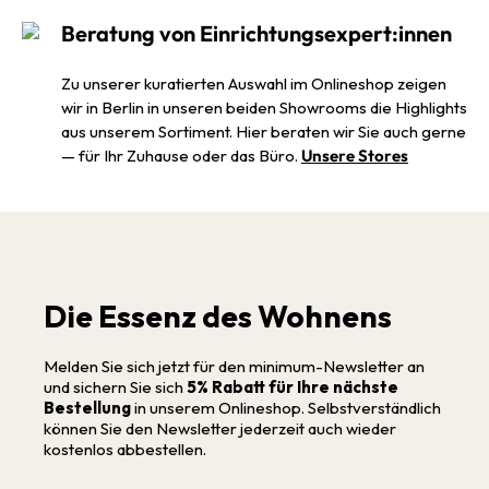
Beratung von Einrichtungsexpert:innen
Zu unserer kuratierten Auswahl im Onlineshop zeigen
wir in Berlin in unseren beiden Showrooms die Highlights
aus unserem Sortiment. Hier beraten wir Sie auch gerne
— für Ihr Zuhause oder das Büro.
Unsere Stores
Die Essenz des Wohnens
Melden Sie sich jetzt für den minimum-Newsletter an
und sichern Sie sich
5% Rabatt für Ihre nächste
Bestellung
in unserem Onlineshop. Selbstverständlich
können Sie den Newsletter jederzeit auch wieder
kostenlos abbestellen.