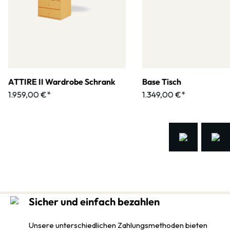
ATTIRE II Wardrobe Schrank
Base Tisch
1.959,00 €*
1.349,00 €*
Sicher und einfach bezahlen
Unsere unterschiedlichen Zahlungsmethoden bieten