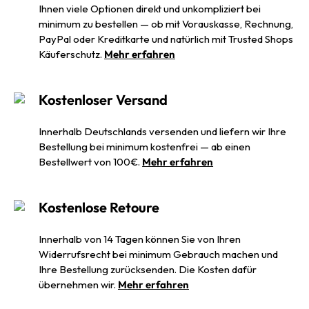
Ihnen viele Optionen direkt und unkompliziert bei
minimum zu bestellen — ob mit Vorauskasse, Rechnung,
PayPal oder Kreditkarte und natürlich mit Trusted Shops
Käuferschutz.
Mehr erfahren
Kostenloser Versand
Innerhalb Deutschlands versenden und liefern wir Ihre
Bestellung bei minimum kostenfrei — ab einen
Bestellwert von 100€.
Mehr erfahren
Kostenlose Retoure
Innerhalb von 14 Tagen können Sie von Ihren
Widerrufsrecht bei minimum Gebrauch machen und
Ihre Bestellung zurücksenden. Die Kosten dafür
übernehmen wir.
Mehr erfahren