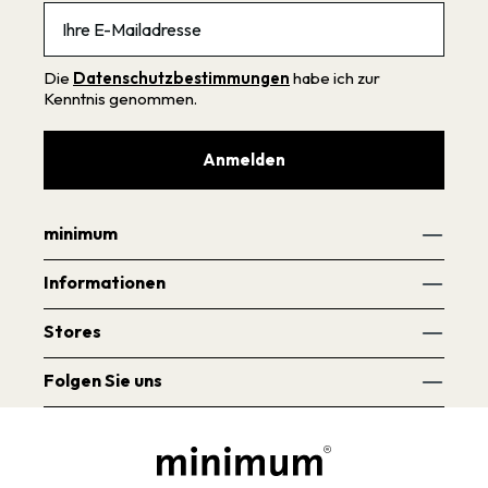
Email
Die
Datenschutzbestimmungen
habe ich zur
Kenntnis genommen.
Anmelden
minimum
Informationen
Stores
Folgen Sie uns