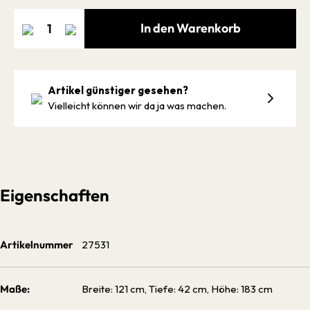
In den Warenkorb
Artikel günstiger gesehen?
Vielleicht können wir da ja was machen.
Eigenschaften
Artikelnummer
27531
Maße:
Breite: 121 cm, Tiefe: 42 cm, Höhe: 183 cm