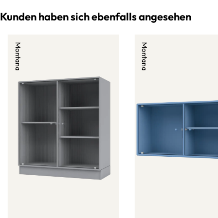
Kunden haben sich ebenfalls angesehen
Montana
Montana