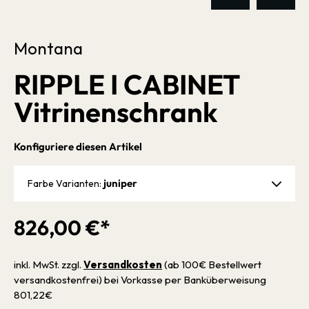
Montana
RIPPLE I CABINET
Vitrinenschrank
Konfiguriere diesen Artikel
juniper
Farbe Varianten:
826,00 €*
inkl. MwSt. zzgl.
Versandkosten
(ab 100€ Bestellwert
versandkostenfrei) bei Vorkasse per Banküberweisung
801,22€