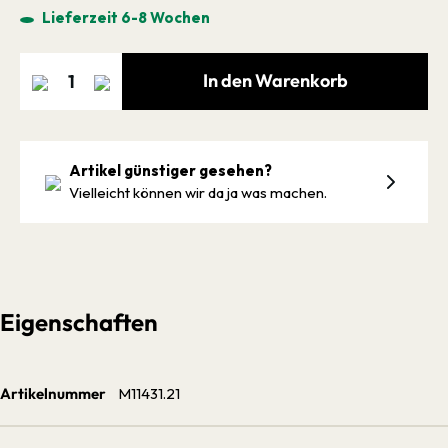
Lieferzeit 6-8 Wochen
In den Warenkorb
Artikel günstiger gesehen?
Vielleicht können wir da ja was machen.
Eigenschaften
Artikelnummer
M11431.21