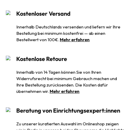
Kostenloser Versand
Innerhalb Deutschlands versenden und liefern wir Ihre
Bestellung bei minimum kostenfrei — ab einen
Bestellwert von 100€.
Mehr erfahren
Kostenlose Retoure
Innerhalb von 14 Tagen können Sie von Ihren
Widerrufsrecht bei minimum Gebrauch machen und
Ihre Bestellung zurücksenden. Die Kosten dafür
übernehmen wir.
Mehr erfahren
Beratung von Einrichtungsexpert:innen
Zu unserer kuratierten Auswahl im Onlineshop zeigen