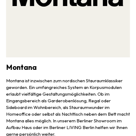
Montana
Montana ist inzwischen zum nordischen Stauraumklassiker
geworden. Ein umfangreiches System an Korpusmodulen
erlaubt vielfältige Gestaltungsmöglichkeiten. Ob im
Eingangsbereich als Garderobenlösung, Regal oder
Sideboard im Wohnbereich, als Stauraumwunder im
Homeoffice oder selbst als Nachttisch neben dem Bett macht
Montana alles möglich. In unserem Berliner Showroom im
Aufbau Haus oder im Berliner LIVING Berlin helfen wir Ihnen
gerne persönlich weiter.