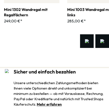
Mini 1302 Wandregal mit
Mini 1003 Wandregal mi
Regalfächern
links
249,00 €*
285,00 €*
Sicher und einfach bezahlen
Unsere unterschiedlichen Zahlungsmethoden bieten
Ihnen viele Optionen direkt und unkompliziert bei
minimum zu bestellen — ob mit Vorauskasse, Rechnung,
PayPal oder Kreditkarte und natürlich mit Trusted Shops
Käuferschutz.
Mehr erfahren