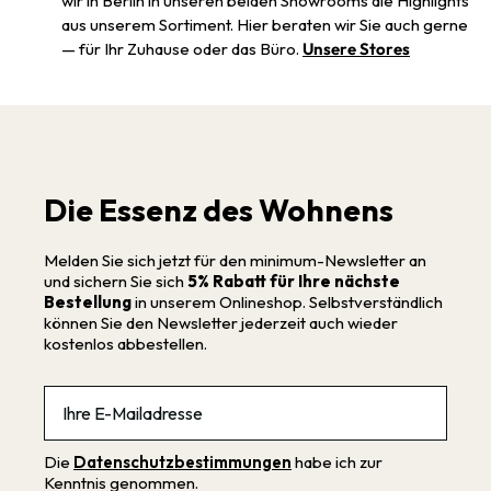
wir in Berlin in unseren beiden Showrooms die Highlights
aus unserem Sortiment. Hier beraten wir Sie auch gerne
— für Ihr Zuhause oder das Büro.
Unsere Stores
Die Essenz des Wohnens
Melden Sie sich jetzt für den minimum-Newsletter an
und sichern Sie sich
5% Rabatt für Ihre nächste
Bestellung
in unserem Onlineshop. Selbstverständlich
können Sie den Newsletter jederzeit auch wieder
kostenlos abbestellen.
Email
Die
Datenschutzbestimmungen
habe ich zur
Kenntnis genommen.