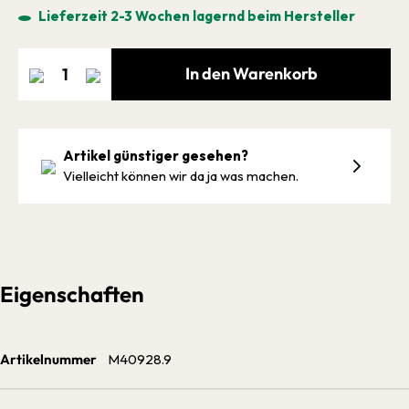
Lieferzeit 2-3 Wochen lagernd beim Hersteller
In den Warenkorb
Artikel günstiger gesehen?
Vielleicht können wir da ja was machen.
Eigenschaften
Artikelnummer
M40928.9