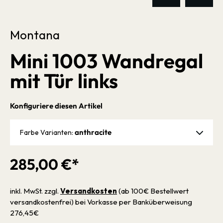
Montana
Mini 1003 Wandregal
mit Tür links
Konfiguriere diesen Artikel
anthracite
Farbe Varianten:
285,00 €*
inkl. MwSt. zzgl.
Versandkosten
(ab 100€ Bestellwert
versandkostenfrei) bei Vorkasse per Banküberweisung
276,45€