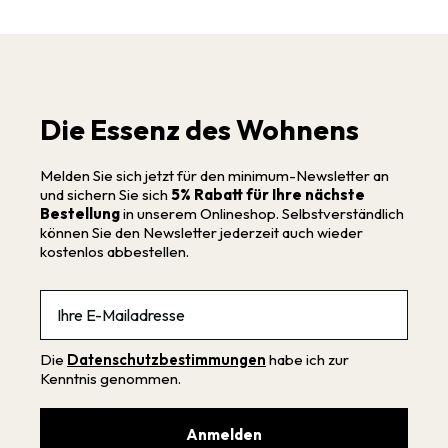
Die Essenz des Wohnens
Melden Sie sich jetzt für den minimum-Newsletter an
und sichern Sie sich
5% Rabatt für Ihre nächste
Bestellung
in unserem Onlineshop. Selbstverständlich
können Sie den Newsletter jederzeit auch wieder
kostenlos abbestellen.
Email
Die
Datenschutzbestimmungen
habe ich zur
Kenntnis genommen.
Anmelden