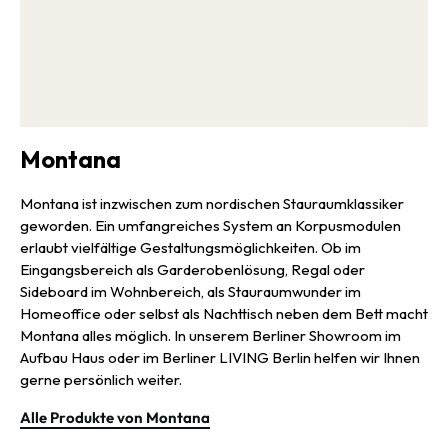
Montana
Montana ist inzwischen zum nordischen Stauraumklassiker
geworden. Ein umfangreiches System an Korpusmodulen
erlaubt vielfältige Gestaltungsmöglichkeiten. Ob im
Eingangsbereich als Garderobenlösung, Regal oder
Sideboard im Wohnbereich, als Stauraumwunder im
Homeoffice oder selbst als Nachttisch neben dem Bett macht
Montana alles möglich. In unserem Berliner Showroom im
Aufbau Haus oder im Berliner LIVING Berlin helfen wir Ihnen
gerne persönlich weiter.
Alle Produkte von Montana