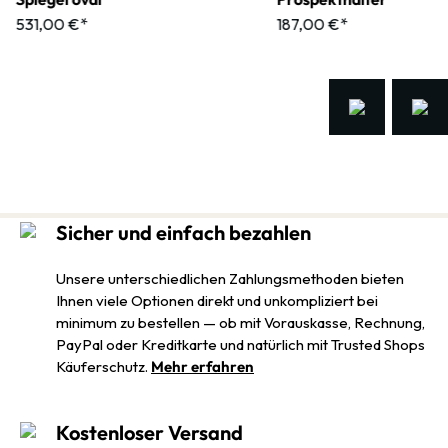
531,00 €*
187,00 €*
Sicher und einfach bezahlen
Unsere unterschiedlichen Zahlungsmethoden bieten
Ihnen viele Optionen direkt und unkompliziert bei
minimum zu bestellen — ob mit Vorauskasse, Rechnung,
PayPal oder Kreditkarte und natürlich mit Trusted Shops
Käuferschutz.
Mehr erfahren
Kostenloser Versand