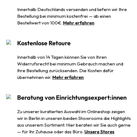
Innerhalb Deutschlands versenden und liefern wir Ihre
Bestellung bei minimum kostenfrei — ab einen
Bestellwert von 100€.
Mehr erfahren
Kostenlose Retoure
Innerhalb von 14 Tagen können Sie von Ihren
Widerrufsrecht bei minimum Gebrauch machen und
Ihre Bestellung zurücksenden. Die Kosten dafür
übernehmen wir.
Mehr erfahren
Beratung von Einrichtungsexpert:innen
Zu unserer kuratierten Auswahl im Onlineshop zeigen
wir in Berlin in unseren beiden Showrooms die Highlights
aus unserem Sortiment. Hier beraten wir Sie auch gerne
— für Ihr Zuhause oder das Büro.
Unsere Stores