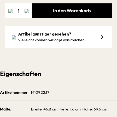
In den Warenkorb
Artikel günstiger gesehen?
Vielleicht können wir da ja was machen.
Eigenschaften
Artikelnummer
M10922.17
Maße:
Breite: 46.8 cm, Tiefe: 1.6 cm, Höhe: 69.6 cm