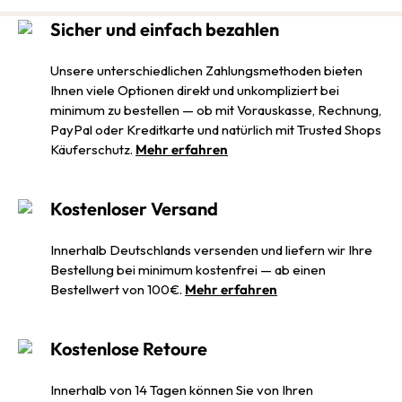
Sicher und einfach bezahlen
Unsere unterschiedlichen Zahlungsmethoden bieten
Ihnen viele Optionen direkt und unkompliziert bei
minimum zu bestellen — ob mit Vorauskasse, Rechnung,
PayPal oder Kreditkarte und natürlich mit Trusted Shops
Käuferschutz.
Mehr erfahren
Kostenloser Versand
Innerhalb Deutschlands versenden und liefern wir Ihre
Bestellung bei minimum kostenfrei — ab einen
Bestellwert von 100€.
Mehr erfahren
Kostenlose Retoure
Innerhalb von 14 Tagen können Sie von Ihren