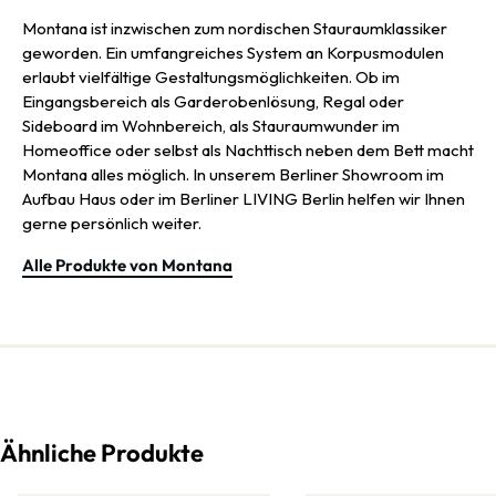
Montana ist inzwischen zum nordischen Stauraumklassiker
geworden. Ein umfangreiches System an Korpusmodulen
erlaubt vielfältige Gestaltungsmöglichkeiten. Ob im
Eingangsbereich als Garderobenlösung, Regal oder
Sideboard im Wohnbereich, als Stauraumwunder im
Homeoffice oder selbst als Nachttisch neben dem Bett macht
Montana alles möglich. In unserem Berliner Showroom im
Aufbau Haus oder im Berliner LIVING Berlin helfen wir Ihnen
gerne persönlich weiter.
Alle Produkte von Montana
Ähnliche Produkte