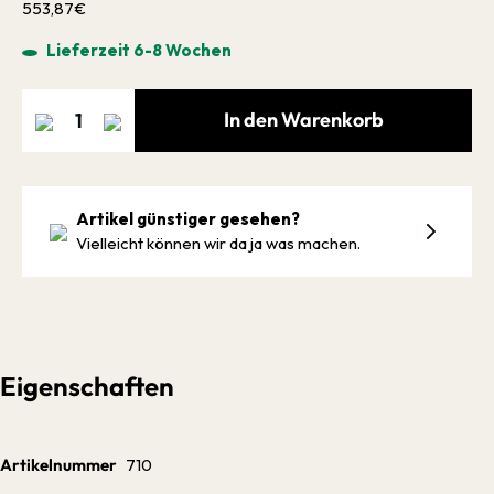
553,87€
Lieferzeit 6-8 Wochen
In den Warenkorb
Artikel günstiger gesehen?
Vielleicht können wir da ja was machen.
Eigenschaften
Artikelnummer
710