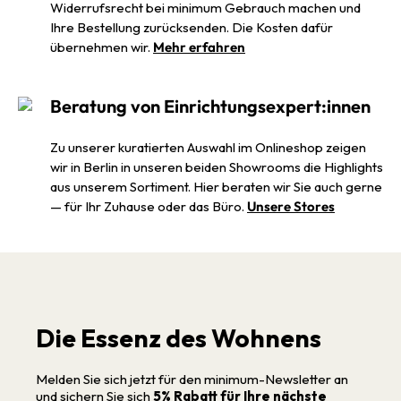
Widerrufsrecht bei minimum Gebrauch machen und
Ihre Bestellung zurücksenden. Die Kosten dafür
übernehmen wir.
Mehr erfahren
Beratung von Einrichtungsexpert:innen
Zu unserer kuratierten Auswahl im Onlineshop zeigen
wir in Berlin in unseren beiden Showrooms die Highlights
aus unserem Sortiment. Hier beraten wir Sie auch gerne
— für Ihr Zuhause oder das Büro.
Unsere Stores
Die Essenz des Wohnens
Melden Sie sich jetzt für den minimum-Newsletter an
und sichern Sie sich
5% Rabatt für Ihre nächste