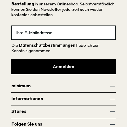
Bestellung
in unserem Onlineshop. Selbstverständlich
können Sie den Newsletter jederzeit auch wieder
kostenlos abbestellen.
Email
Die
Datenschutzbestimmungen
habe ich zur
Kenntnis genommen.
Anmelden
minimum
Informationen
Stores
Folgen Sie uns