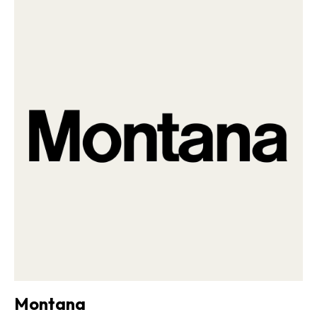
Montana