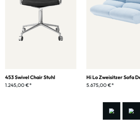
453 Swivel Chair Stuhl
Hi Lo Zweisitzer Sofa D
1.245,00 €*
5.675,00 €*