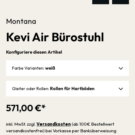
Montana
Kevi Air Bürostuhl
Konfiguriere diesen Artikel
weiß
Farbe Varianten:
Rollen für Hartböden
Gleiter oder Rollen:
571,00 €*
inkl. MwSt. zzgl.
Versandkosten
(ab 100€ Bestellwert
versandkostenfrei) bei Vorkasse per Banküberweisung