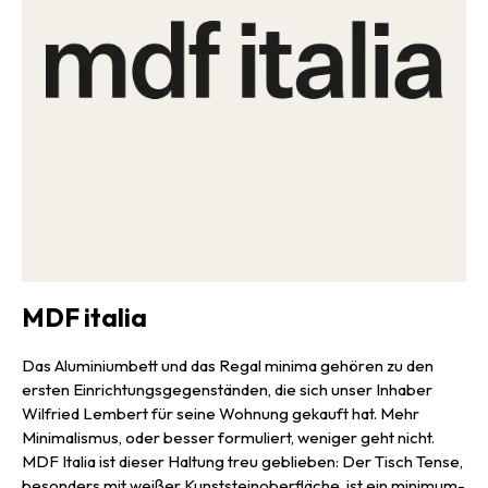
MDF italia
Das Aluminiumbett und das Regal minima gehören zu den
ersten Einrichtungsgegenständen, die sich unser Inhaber
Wilfried Lembert für seine Wohnung gekauft hat. Mehr
Minimalismus, oder besser formuliert, weniger geht nicht.
MDF Italia ist dieser Haltung treu geblieben: Der Tisch Tense,
besonders mit weißer Kunststeinoberfläche, ist ein minimum-