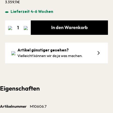
3.359,11€
Lieferzeit 4-6 Wochen
In den Warenkorb
Artikel günstiger gesehen?
Vielleicht können wir da ja was machen.
Eigenschaften
Artikelnummer
M10606.7