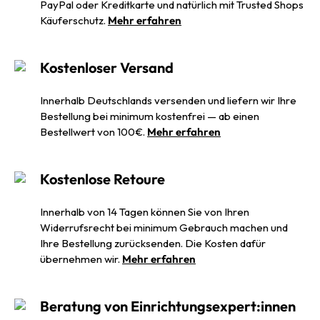
PayPal oder Kreditkarte und natürlich mit Trusted Shops
Käuferschutz.
Mehr erfahren
Kostenloser Versand
Innerhalb Deutschlands versenden und liefern wir Ihre
Bestellung bei minimum kostenfrei — ab einen
Bestellwert von 100€.
Mehr erfahren
Kostenlose Retoure
Innerhalb von 14 Tagen können Sie von Ihren
Widerrufsrecht bei minimum Gebrauch machen und
Ihre Bestellung zurücksenden. Die Kosten dafür
übernehmen wir.
Mehr erfahren
Beratung von Einrichtungsexpert:innen