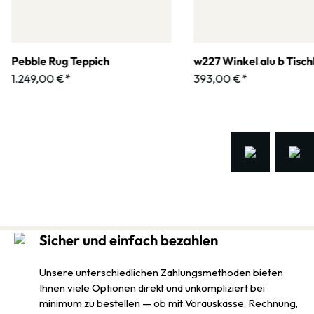
Pebble Rug Teppich
w227 Winkel alu b Tisc
1.249,00 €*
393,00 €*
Sicher und einfach bezahlen
Unsere unterschiedlichen Zahlungsmethoden bieten
Ihnen viele Optionen direkt und unkompliziert bei
minimum zu bestellen — ob mit Vorauskasse, Rechnung,