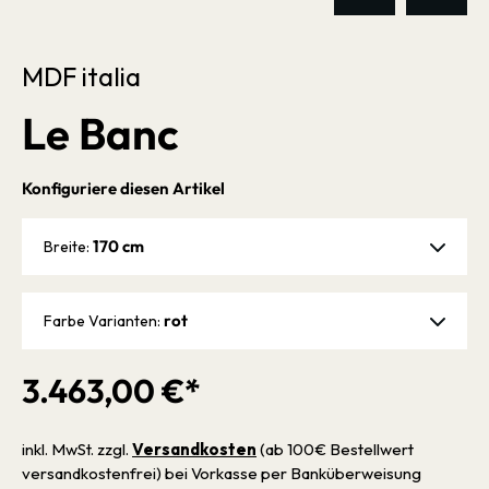
MDF italia
Le Banc
Konfiguriere diesen Artikel
170 cm
Breite:
rot
Farbe Varianten:
3.463,00 €*
inkl. MwSt. zzgl.
Versandkosten
(ab 100€ Bestellwert
versandkostenfrei) bei Vorkasse per Banküberweisung