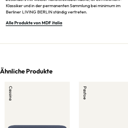
Klassiker und in der permanenten Sammlung bei minimum im
Berliner LIVING BERLIN ständig vertreten.
Alle Produkte von MDF italia
Ähnliche Produkte
Cassina
Pastoe