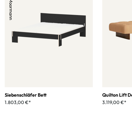
Siebenschläfer Bett
Quilton Lift 
1.803,00 €*
3.119,00 €*