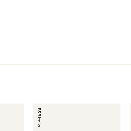
B&B Italia