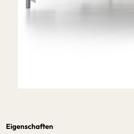
Bildergalerie überspringen
Eigenschaften