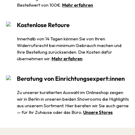
Bestellwert von 100€.
Mehr erfahren
Kostenlose Retoure
Innerhalb von 14 Tagen können Sie von Ihren
Widerrufsrecht bei minimum Gebrauch machen und
Ihre Bestellung zurücksenden. Die Kosten dafür
übernehmen wir.
Mehr erfahren
Beratung von Einrichtungsexpert:innen
Zu unserer kuratierten Auswahl im Onlineshop zeigen
wir in Berlin in unseren beiden Showrooms die Highlights
aus unserem Sortiment. Hier beraten wir Sie auch gerne
— für Ihr Zuhause oder das Büro.
Unsere Stores