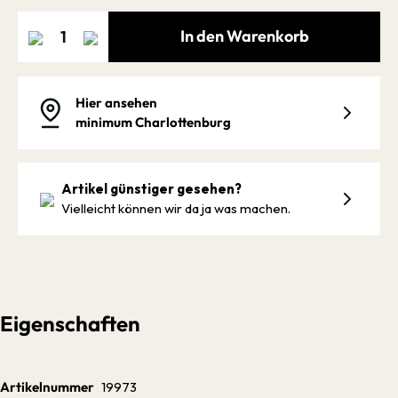
In den Warenkorb
Hier ansehen
minimum Charlottenburg
Artikel günstiger gesehen?
Vielleicht können wir da ja was machen.
Eigenschaften
Artikelnummer
19973