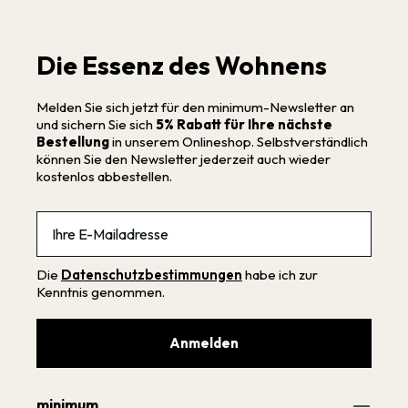
Die Essenz des Wohnens
Melden Sie sich jetzt für den minimum-Newsletter an
und sichern Sie sich
5% Rabatt für Ihre nächste
Bestellung
in unserem Onlineshop. Selbstverständlich
können Sie den Newsletter jederzeit auch wieder
kostenlos abbestellen.
Email
Die
Datenschutzbestimmungen
habe ich zur
Kenntnis genommen.
Anmelden
minimum