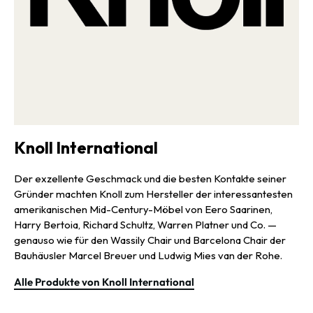
Knoll International
Der exzellente Geschmack und die besten Kontakte seiner
Gründer machten Knoll zum Hersteller der interessantesten
amerikanischen Mid-Century-Möbel von Eero Saarinen,
Harry Bertoia, Richard Schultz, Warren Platner und Co. —
genauso wie für den Wassily Chair und Barcelona Chair der
Bauhäusler Marcel Breuer und Ludwig Mies van der Rohe.
Alle Produkte von Knoll International