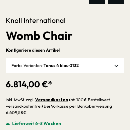
Knoll International
Womb Chair
Konfiguriere diesen Artikel
Tonus 4 blau 0132
Farbe Varianten:
6.814,00 €*
inkl. MwSt. zzgl.
Versandkosten
(ab 100€ Bestellwert
versandkostenfrei) bei Vorkasse per Banküberweisung
6.609,58€
Lieferzeit 6-8 Wochen