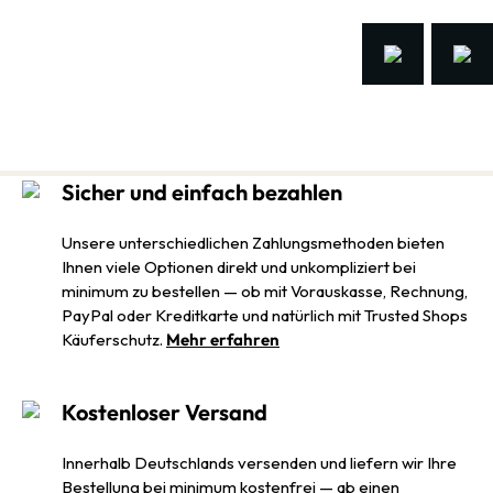
Sicher und einfach bezahlen
Unsere unterschiedlichen Zahlungsmethoden bieten
Ihnen viele Optionen direkt und unkompliziert bei
minimum zu bestellen — ob mit Vorauskasse, Rechnung,
PayPal oder Kreditkarte und natürlich mit Trusted Shops
Käuferschutz.
Mehr erfahren
Kostenloser Versand
Innerhalb Deutschlands versenden und liefern wir Ihre
Bestellung bei minimum kostenfrei — ab einen