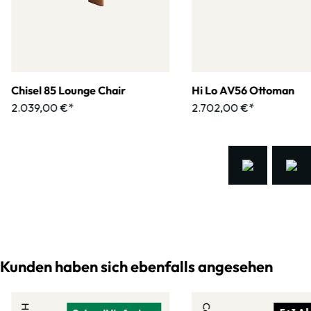
Chisel 85 Lounge Chair
Hi Lo AV56 Ottoman
2.039,00 €*
2.702,00 €*
Kunden haben sich ebenfalls angesehen