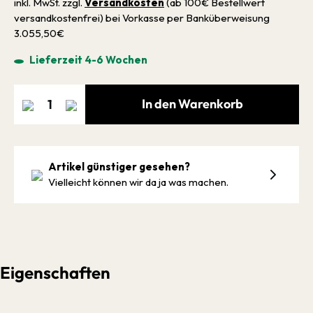
inkl. MwSt. zzgl.
Versandkosten
(ab 100€ Bestellwert
versandkostenfrei) bei Vorkasse per Banküberweisung
3.055,50€
Lieferzeit 4-6 Wochen
In den Warenkorb
Artikel günstiger gesehen?
Vielleicht können wir da ja was machen.
Eigenschaften