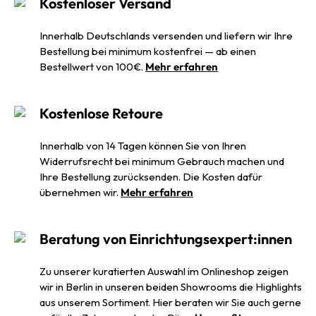
Kostenloser Versand
Innerhalb Deutschlands versenden und liefern wir Ihre
Bestellung bei minimum kostenfrei — ab einen
Bestellwert von 100€.
Mehr erfahren
Kostenlose Retoure
Innerhalb von 14 Tagen können Sie von Ihren
Widerrufsrecht bei minimum Gebrauch machen und
Ihre Bestellung zurücksenden. Die Kosten dafür
übernehmen wir.
Mehr erfahren
Beratung von Einrichtungsexpert:innen
Zu unserer kuratierten Auswahl im Onlineshop zeigen
wir in Berlin in unseren beiden Showrooms die Highlights
aus unserem Sortiment. Hier beraten wir Sie auch gerne