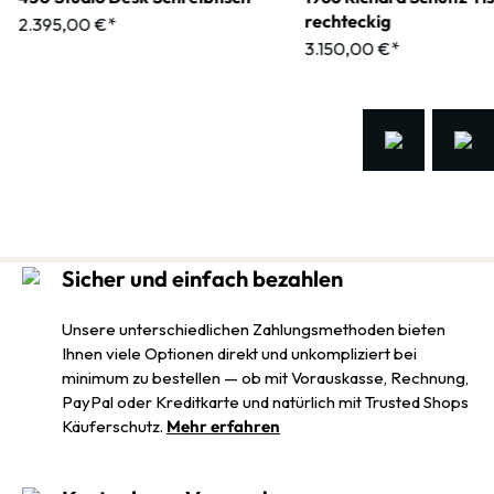
rechteckig
2.395,00 €*
3.150,00 €*
Sicher und einfach bezahlen
Unsere unterschiedlichen Zahlungsmethoden bieten
Ihnen viele Optionen direkt und unkompliziert bei
minimum zu bestellen — ob mit Vorauskasse, Rechnung,
PayPal oder Kreditkarte und natürlich mit Trusted Shops
Käuferschutz.
Mehr erfahren