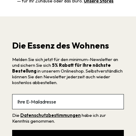
— für Ihr Zuhause oder das Büro.
Unsere Stores
Die Essenz des Wohnens
Melden Sie sich jetzt für den minimum-Newsletter an
und sichern Sie sich
5% Rabatt für Ihre nächste
Bestellung
in unserem Onlineshop. Selbstverständlich
können Sie den Newsletter jederzeit auch wieder
kostenlos abbestellen.
Email
Die
Datenschutzbestimmungen
habe ich zur
Kenntnis genommen.