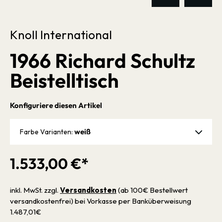
Knoll International
1966 Richard Schultz
Beistelltisch
Konfiguriere diesen Artikel
weiß
Farbe Varianten:
1.533,00 €*
inkl. MwSt. zzgl.
Versandkosten
(ab 100€ Bestellwert
versandkostenfrei) bei Vorkasse per Banküberweisung
1.487,01€