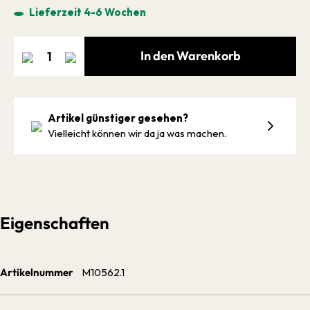
Lieferzeit 4-6 Wochen
In den Warenkorb
Artikel günstiger gesehen?
Vielleicht können wir da ja was machen.
Eigenschaften
Artikelnummer
M10562.1