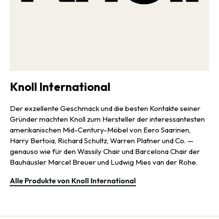
Knoll International
Der exzellente Geschmack und die besten Kontakte seiner
Gründer machten Knoll zum Hersteller der interessantesten
amerikanischen Mid-Century-Möbel von Eero Saarinen,
Harry Bertoia, Richard Schultz, Warren Platner und Co. —
genauso wie für den Wassily Chair und Barcelona Chair der
Bauhäusler Marcel Breuer und Ludwig Mies van der Rohe.
Alle Produkte von Knoll International