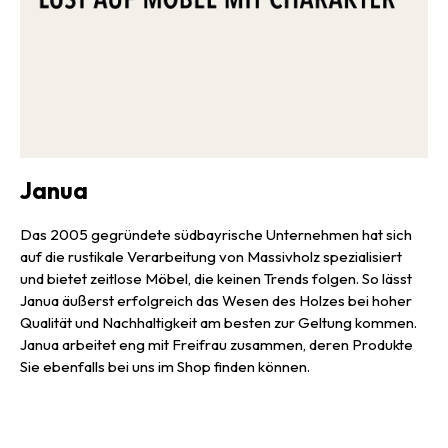
Janua
Das 2005 gegründete südbayrische Unternehmen hat sich
auf die rustikale Verarbeitung von Massivholz spezialisiert
und bietet zeitlose Möbel, die keinen Trends folgen. So lässt
Janua äußerst erfolgreich das Wesen des Holzes bei hoher
Qualität und Nachhaltigkeit am besten zur Geltung kommen.
Janua arbeitet eng mit Freifrau zusammen, deren Produkte
Sie ebenfalls bei uns im Shop finden können.