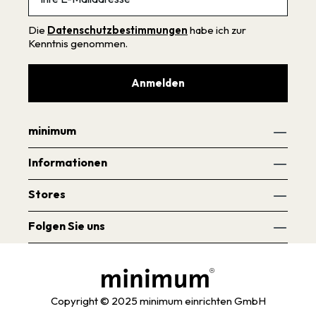
Die
Datenschutzbestimmungen
habe ich zur
Kenntnis genommen.
Anmelden
minimum
Informationen
Stores
Folgen Sie uns
Copyright © 2025 minimum einrichten GmbH