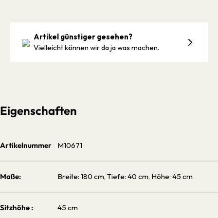
Artikel günstiger gesehen?
Vielleicht können wir da ja was machen.
Eigenschaften
Artikelnummer
M10671
Maße:
Breite: 180 cm, Tiefe: 40 cm, Höhe: 45 cm
Sitzhöhe :
45 cm