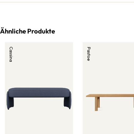
Ähnliche Produkte
Cassina
Pastoe