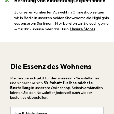
Beratung von Einrichtungsexpert:innen
Zu unserer kuratierten Auswahl im Onlineshop zeigen
wir in Berlin in unseren beiden Showrooms die Highlights
aus unserem Sortiment. Hier beraten wir Sie auch gerne
— für Ihr Zuhause oder das Büro.
Unsere Stores
Die Essenz des Wohnens
Melden Sie sich jetzt für den minimum-Newsletter an
und sichern Sie sich
5% Rabatt für Ihre nächste
Bestellung
in unserem Onlineshop. Selbstverständlich
können Sie den Newsletter jederzeit auch wieder
kostenlos abbestellen.
Email