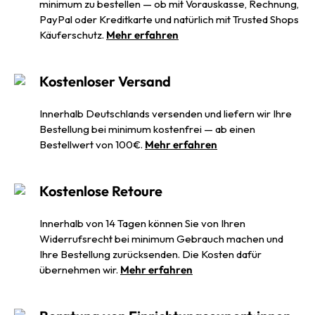
minimum zu bestellen — ob mit Vorauskasse, Rechnung,
PayPal oder Kreditkarte und natürlich mit Trusted Shops
Käuferschutz.
Mehr erfahren
Kostenloser Versand
Innerhalb Deutschlands versenden und liefern wir Ihre
Bestellung bei minimum kostenfrei — ab einen
Bestellwert von 100€.
Mehr erfahren
Kostenlose Retoure
Innerhalb von 14 Tagen können Sie von Ihren
Widerrufsrecht bei minimum Gebrauch machen und
Ihre Bestellung zurücksenden. Die Kosten dafür
übernehmen wir.
Mehr erfahren