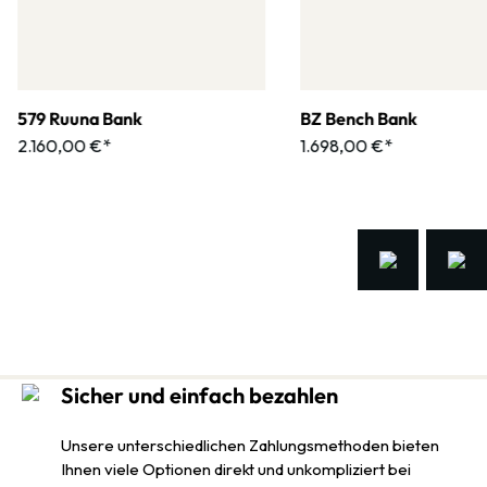
579 Ruuna Bank
BZ Bench Bank
2.160,00 €*
1.698,00 €*
Sicher und einfach bezahlen
Unsere unterschiedlichen Zahlungsmethoden bieten
Ihnen viele Optionen direkt und unkompliziert bei