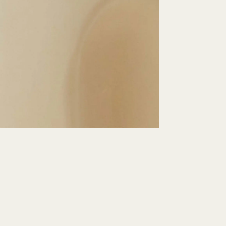
Schnell lieferbar