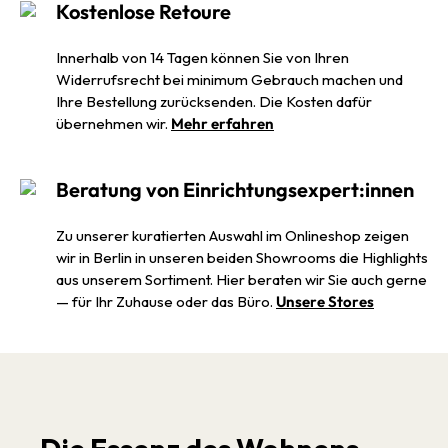
Kostenlose Retoure
Innerhalb von 14 Tagen können Sie von Ihren
Widerrufsrecht bei minimum Gebrauch machen und
Ihre Bestellung zurücksenden. Die Kosten dafür
übernehmen wir.
Mehr erfahren
Beratung von Einrichtungsexpert:innen
Zu unserer kuratierten Auswahl im Onlineshop zeigen
wir in Berlin in unseren beiden Showrooms die Highlights
aus unserem Sortiment. Hier beraten wir Sie auch gerne
— für Ihr Zuhause oder das Büro.
Unsere Stores