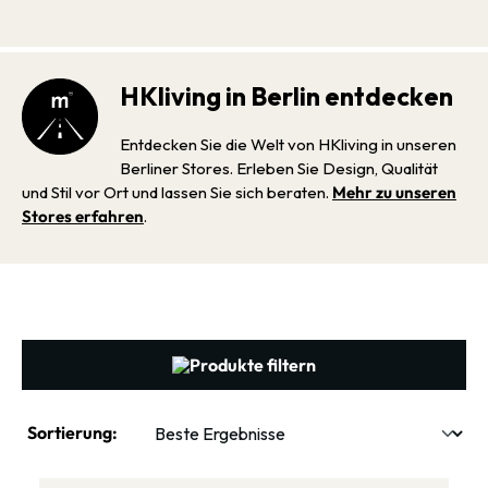
HKliving in Berlin entdecken
Entdecken Sie die Welt von HKliving in unseren
Berliner Stores. Erleben Sie Design, Qualität
und Stil vor Ort und lassen Sie sich beraten.
Mehr zu unseren
Stores erfahren
.
Produkte filtern
Sortierung: