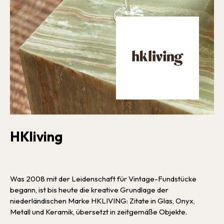
HKliving
Was 2008 mit der Leidenschaft für Vintage-Fundstücke
begann, ist bis heute die kreative Grundlage der
niederländischen Marke HKLIVING: Zitate in Glas, Onyx,
Metall und Keramik, übersetzt in zeitgemäße Objekte.