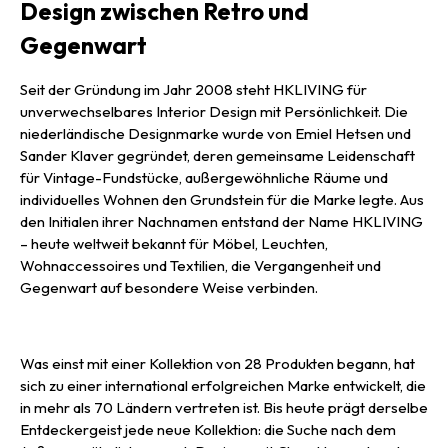
Design zwischen Retro und
Gegenwart
Seit der Gründung im Jahr 2008 steht HKLIVING für
unverwechselbares Interior Design mit Persönlichkeit. Die
niederländische Designmarke wurde von Emiel Hetsen und
Sander Klaver gegründet, deren gemeinsame Leidenschaft
für Vintage-Fundstücke, außergewöhnliche Räume und
individuelles Wohnen den Grundstein für die Marke legte. Aus
den Initialen ihrer Nachnamen entstand der Name HKLIVING
– heute weltweit bekannt für Möbel, Leuchten,
Wohnaccessoires und Textilien, die Vergangenheit und
Gegenwart auf besondere Weise verbinden.
Was einst mit einer Kollektion von 28 Produkten begann, hat
sich zu einer international erfolgreichen Marke entwickelt, die
in mehr als 70 Ländern vertreten ist. Bis heute prägt derselbe
Entdeckergeist jede neue Kollektion: die Suche nach dem