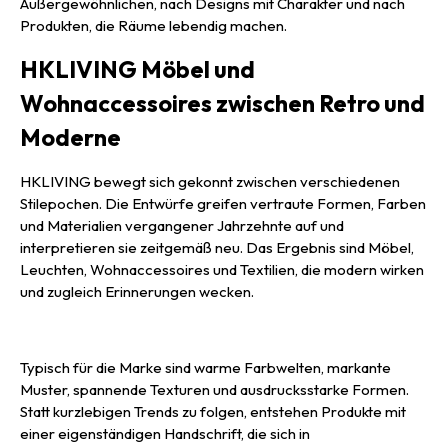
Außergewöhnlichen, nach Designs mit Charakter und nach
Produkten, die Räume lebendig machen.
HKLIVING Möbel und
Wohnaccessoires zwischen Retro und
Moderne
HKLIVING bewegt sich gekonnt zwischen verschiedenen
Stilepochen. Die Entwürfe greifen vertraute Formen, Farben
und Materialien vergangener Jahrzehnte auf und
interpretieren sie zeitgemäß neu. Das Ergebnis sind Möbel,
Leuchten, Wohnaccessoires und Textilien, die modern wirken
und zugleich Erinnerungen wecken.
Typisch für die Marke sind warme Farbwelten, markante
Muster, spannende Texturen und ausdrucksstarke Formen.
Statt kurzlebigen Trends zu folgen, entstehen Produkte mit
einer eigenständigen Handschrift, die sich in