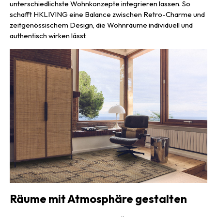
unterschiedlichste Wohnkonzepte integrieren lassen. So
schafft HKLIVING eine Balance zwischen Retro-Charme und
zeitgenössischem Design, die Wohnräume individuell und
authentisch wirken lässt.
Räume mit Atmosphäre gestalten