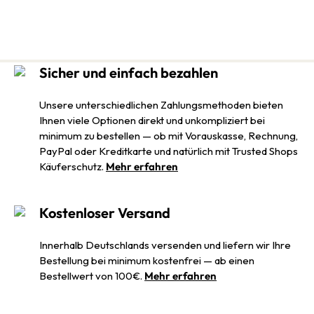
Sicher und einfach bezahlen
Unsere unterschiedlichen Zahlungsmethoden bieten
Ihnen viele Optionen direkt und unkompliziert bei
minimum zu bestellen — ob mit Vorauskasse, Rechnung,
PayPal oder Kreditkarte und natürlich mit Trusted Shops
Käuferschutz.
Mehr erfahren
Kostenloser Versand
Innerhalb Deutschlands versenden und liefern wir Ihre
Bestellung bei minimum kostenfrei — ab einen
Bestellwert von 100€.
Mehr erfahren