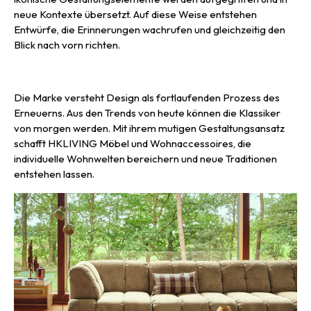
neue Kontexte übersetzt. Auf diese Weise entstehen
Entwürfe, die Erinnerungen wachrufen und gleichzeitig den
Blick nach vorn richten.
Die Marke versteht Design als fortlaufenden Prozess des
Erneuerns. Aus den Trends von heute können die Klassiker
von morgen werden. Mit ihrem mutigen Gestaltungsansatz
schafft HKLIVING Möbel und Wohnaccessoires, die
individuelle Wohnwelten bereichern und neue Traditionen
entstehen lassen.