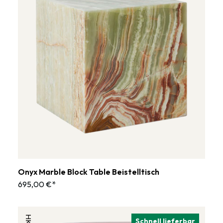
Onyx Marble Block Table Beistelltisch
695,00 €*
Schnell lieferbar