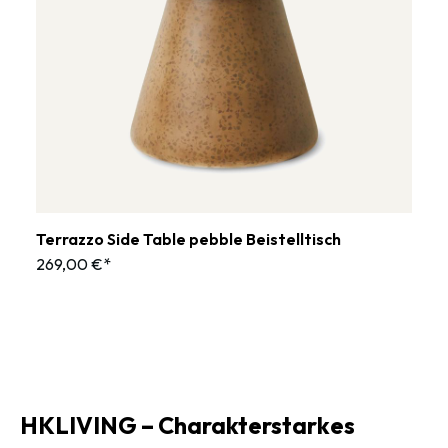
Terrazzo Side Table pebble Beistelltisch
269,00 €*
HKLIVING – Charakterstarkes