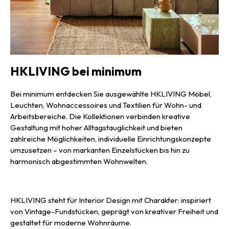
HKLIVING bei minimum
Bei minimum entdecken Sie ausgewählte HKLIVING Möbel,
Leuchten, Wohnaccessoires und Textilien für Wohn- und
Arbeitsbereiche. Die Kollektionen verbinden kreative
Gestaltung mit hoher Alltagstauglichkeit und bieten
zahlreiche Möglichkeiten, individuelle Einrichtungskonzepte
umzusetzen – von markanten Einzelstücken bis hin zu
harmonisch abgestimmten Wohnwelten.
HKLIVING steht für Interior Design mit Charakter: inspiriert
von Vintage-Fundstücken, geprägt von kreativer Freiheit und
gestaltet für moderne Wohnräume.