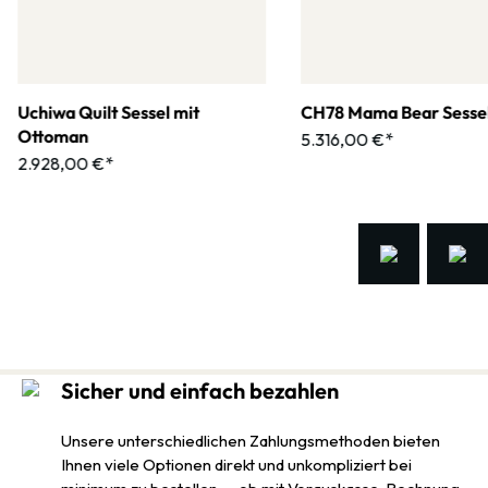
Uchiwa Quilt Sessel mit
CH78 Mama Bear Sesse
Ottoman
5.316,00 €*
2.928,00 €*
Sicher und einfach bezahlen
Unsere unterschiedlichen Zahlungsmethoden bieten
Ihnen viele Optionen direkt und unkompliziert bei