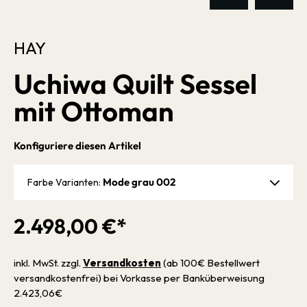
HAY
Uchiwa Quilt Sessel
mit Ottoman
Konfiguriere diesen Artikel
Mode grau 002
Farbe Varianten:
2.498,00 €*
inkl. MwSt. zzgl.
Versandkosten
(ab 100€ Bestellwert
versandkostenfrei) bei Vorkasse per Banküberweisung
2.423,06€