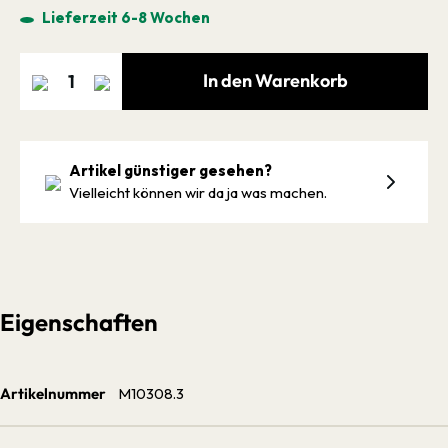
Lieferzeit 6-8 Wochen
In den Warenkorb
Artikel günstiger gesehen?
Vielleicht können wir da ja was machen.
Eigenschaften
Artikelnummer
M10308.3