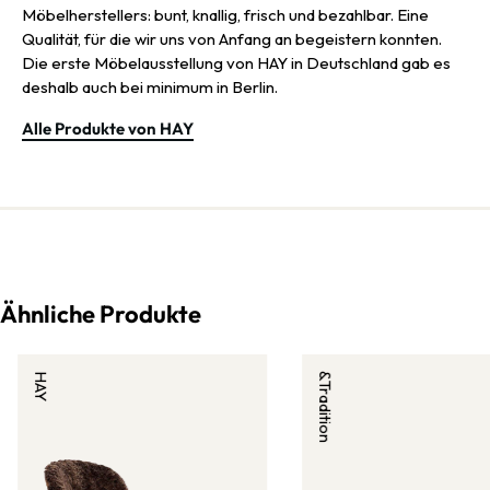
Möbelherstellers: bunt, knallig, frisch und bezahlbar. Eine
Qualität, für die wir uns von Anfang an begeistern konnten.
Die erste Möbelausstellung von HAY in Deutschland gab es
deshalb auch bei minimum in Berlin.
Alle Produkte von HAY
Ähnliche Produkte
HAY
&Tradition