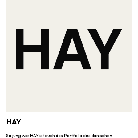
HAY
So jung wie HAY ist auch das Portfolio des dänischen