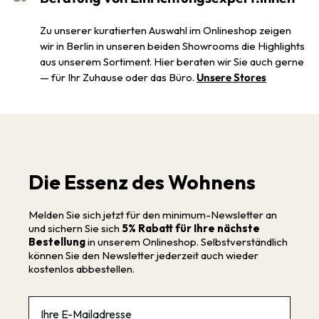
Zu unserer kuratierten Auswahl im Onlineshop zeigen
wir in Berlin in unseren beiden Showrooms die Highlights
aus unserem Sortiment. Hier beraten wir Sie auch gerne
— für Ihr Zuhause oder das Büro.
Unsere Stores
Die Essenz des Wohnens
Melden Sie sich jetzt für den minimum-Newsletter an
und sichern Sie sich
5% Rabatt für Ihre nächste
Bestellung
in unserem Onlineshop. Selbstverständlich
können Sie den Newsletter jederzeit auch wieder
kostenlos abbestellen.
Email