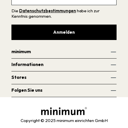
Die
Datenschutzbestimmungen
habe ich zur
Kenntnis genommen.
Anmelden
minimum
Informationen
Stores
Folgen Sie uns
Copyright © 2025 minimum einrichten GmbH