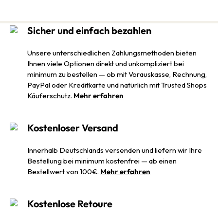
Sicher und einfach bezahlen
Unsere unterschiedlichen Zahlungsmethoden bieten
Ihnen viele Optionen direkt und unkompliziert bei
minimum zu bestellen — ob mit Vorauskasse, Rechnung,
PayPal oder Kreditkarte und natürlich mit Trusted Shops
Käuferschutz.
Mehr erfahren
Kostenloser Versand
Innerhalb Deutschlands versenden und liefern wir Ihre
Bestellung bei minimum kostenfrei — ab einen
Bestellwert von 100€.
Mehr erfahren
Kostenlose Retoure