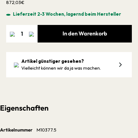
872,03€
Lieferzeit 2-3 Wochen, lagernd beim Hersteller
In den Warenkorb
Artikel günstiger gesehen?
Vielleicht können wir da ja was machen.
Eigenschaften
Artikelnummer
M10377.5