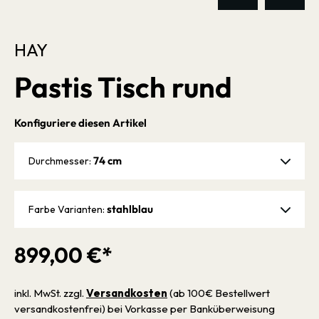
HAY
Pastis Tisch rund
Konfiguriere diesen Artikel
74 cm
Durchmesser:
stahlblau
Farbe Varianten:
899,00 €*
inkl. MwSt. zzgl.
Versandkosten
(ab 100€ Bestellwert
versandkostenfrei) bei Vorkasse per Banküberweisung