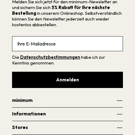
Melden Sie sich jetzt für den minimum-Newsletter an
und sichern Sie sich
5% Rabatt für Ihre nächste
Bestellung
in unserem Onlineshop. Selbstverständlich
können Sie den Newsletter jederzeit auch wieder
kostenlos abbestellen.
Email
Die
Datenschutzbestimmungen
habe ich zur
Kenntnis genommen.
Anmelden
minimum
Informationen
Stores