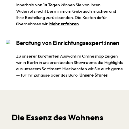
Innerhalb von 14 Tagen können Sie von Ihren
Widerrufsrecht bei minimum Gebrauch machen und
Ihre Bestellung zurücksenden. Die Kosten dafür
übernehmen wir.
Mehr erfahren
Beratung von Einrichtungsexpert:innen
Zu unserer kuratierten Auswahl im Onlineshop zeigen
wir in Berlin in unseren beiden Showrooms die Highlights
aus unserem Sortiment. Hier beraten wir Sie auch gerne
— für Ihr Zuhause oder das Büro.
Unsere Stores
Die Essenz des Wohnens