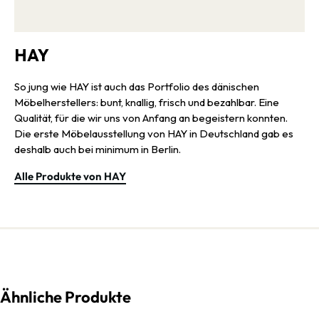
HAY
So jung wie HAY ist auch das Portfolio des dänischen
Möbelherstellers: bunt, knallig, frisch und bezahlbar. Eine
Qualität, für die wir uns von Anfang an begeistern konnten.
Die erste Möbelausstellung von HAY in Deutschland gab es
deshalb auch bei minimum in Berlin.
Alle Produkte von HAY
Ähnliche Produkte