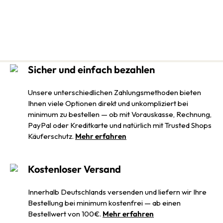
Sicher und einfach bezahlen
Unsere unterschiedlichen Zahlungsmethoden bieten
Ihnen viele Optionen direkt und unkompliziert bei
minimum zu bestellen — ob mit Vorauskasse, Rechnung,
PayPal oder Kreditkarte und natürlich mit Trusted Shops
Käuferschutz.
Mehr erfahren
Kostenloser Versand
Innerhalb Deutschlands versenden und liefern wir Ihre
Bestellung bei minimum kostenfrei — ab einen
Bestellwert von 100€.
Mehr erfahren