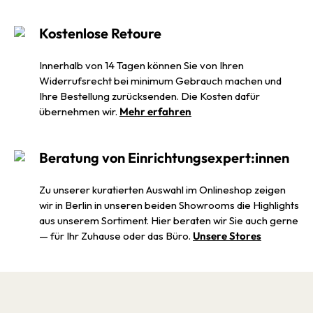
Kostenlose Retoure
Innerhalb von 14 Tagen können Sie von Ihren
Widerrufsrecht bei minimum Gebrauch machen und
Ihre Bestellung zurücksenden. Die Kosten dafür
übernehmen wir.
Mehr erfahren
Beratung von Einrichtungsexpert:innen
Zu unserer kuratierten Auswahl im Onlineshop zeigen
wir in Berlin in unseren beiden Showrooms die Highlights
aus unserem Sortiment. Hier beraten wir Sie auch gerne
— für Ihr Zuhause oder das Büro.
Unsere Stores