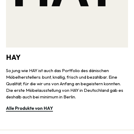
HAY
So jung wie HAY ist auch das Portfolio des dänischen
Möbelherstellers: bunt, knallig, frisch und bezahlbar. Eine
Qualität, für die wir uns von Anfang an begeistern konnten.
Die erste Möbelausstellung von HAY in Deutschland gab es
deshalb auch bei minimum in Berlin.
Alle Produkte von HAY