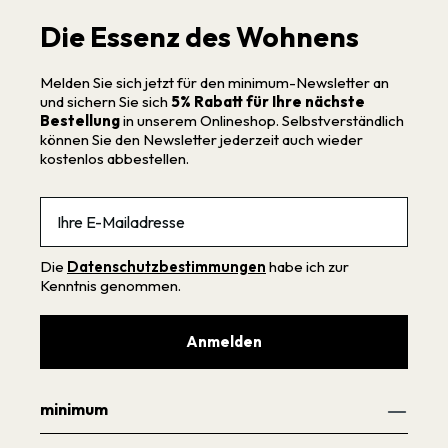
Die Essenz des Wohnens
Melden Sie sich jetzt für den minimum-Newsletter an
und sichern Sie sich
5% Rabatt für Ihre nächste
Bestellung
in unserem Onlineshop. Selbstverständlich
können Sie den Newsletter jederzeit auch wieder
kostenlos abbestellen.
Email
Die
Datenschutzbestimmungen
habe ich zur
Kenntnis genommen.
Anmelden
minimum