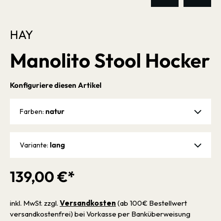
HAY
Manolito Stool Hocker
Konfiguriere diesen Artikel
natur
Farben:
lang
Variante:
139,00 €*
inkl. MwSt. zzgl.
Versandkosten
(ab 100€ Bestellwert
versandkostenfrei) bei Vorkasse per Banküberweisung