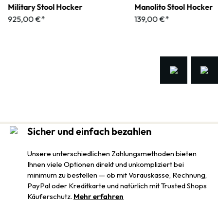
Military Stool Hocker
Manolito Stool Hocker
925,00 €*
139,00 €*
Sicher und einfach bezahlen
Unsere unterschiedlichen Zahlungsmethoden bieten
Ihnen viele Optionen direkt und unkompliziert bei
minimum zu bestellen — ob mit Vorauskasse, Rechnung,
PayPal oder Kreditkarte und natürlich mit Trusted Shops
Käuferschutz.
Mehr erfahren