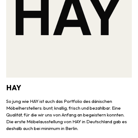
HAY
So jung wie HAY ist auch das Portfolio des dänischen
Möbelherstellers: bunt, knallig, frisch und bezahlbar. Eine
Qualität, für die wir uns von Anfang an begeistern konnten.
Die erste Möbelausstellung von HAY in Deutschland gab es
deshalb auch bei minimum in Berlin.