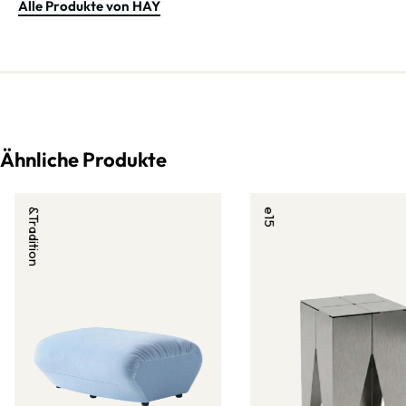
Alle Produkte von HAY
Ähnliche Produkte
&Tradition
e15