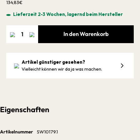
134,83€
Lieferzeit 2-3 Wochen, lagernd beim Hersteller
In den Warenkorb
Artikel günstiger gesehen?
Vielleicht können wir da ja was machen.
Eigenschaften
Artikelnummer
SW10179.1