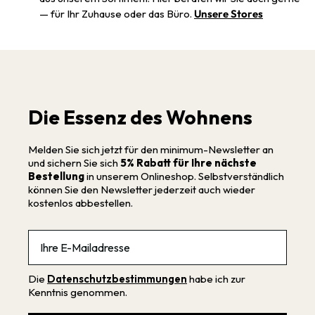
— für Ihr Zuhause oder das Büro.
Unsere Stores
Die Essenz des Wohnens
Melden Sie sich jetzt für den minimum-Newsletter an
und sichern Sie sich
5% Rabatt für Ihre nächste
Bestellung
in unserem Onlineshop. Selbstverständlich
können Sie den Newsletter jederzeit auch wieder
kostenlos abbestellen.
Email
Die
Datenschutzbestimmungen
habe ich zur
Kenntnis genommen.