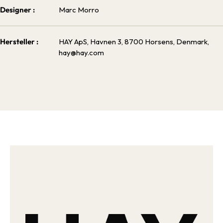
Designer :
Marc Morro
Hersteller :
HAY ApS, Havnen 3, 8700 Horsens, Denmark,
hay@hay.com