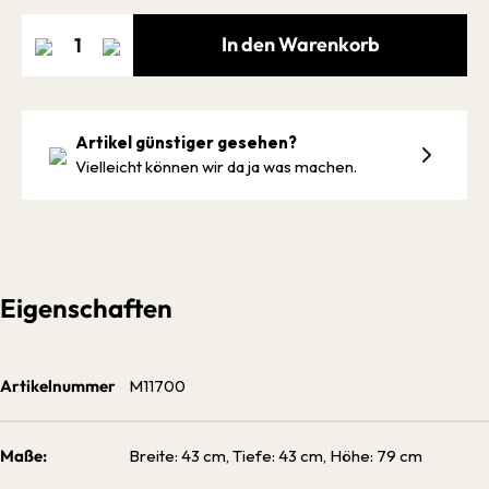
In den Warenkorb
Artikel günstiger gesehen?
Vielleicht können wir da ja was machen.
Eigenschaften
Artikelnummer
M11700
Maße:
Breite: 43 cm, Tiefe: 43 cm, Höhe: 79 cm