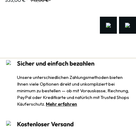
715,00 €*
Sicher und einfach bezahlen
Unsere unterschiedlichen Zahlungsmethoden bieten
Ihnen viele Optionen direkt und unkompliziert bei
minimum zu bestellen — ob mit Vorauskasse, Rechnung,
PayPal oder Kreditkarte und natürlich mit Trusted Shops
Käuferschutz.
Mehr erfahren
Kostenloser Versand