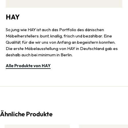
HAY
So jung wie HAY ist auch das Portfolio des dänischen
Möbelherstellers: bunt, knallig, frisch und bezahlbar. Eine
Qualität, für die wir uns von Anfang an begeistern konnten.
Die erste Möbelausstellung von HAY in Deutschland gab es
deshalb auch bei minimum in Berlin.
Alle Produkte von HAY
Ähnliche Produkte