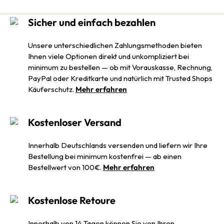
Sicher und einfach bezahlen
Unsere unterschiedlichen Zahlungsmethoden bieten
Ihnen viele Optionen direkt und unkompliziert bei
minimum zu bestellen — ob mit Vorauskasse, Rechnung,
PayPal oder Kreditkarte und natürlich mit Trusted Shops
Käuferschutz.
Mehr erfahren
Kostenloser Versand
Innerhalb Deutschlands versenden und liefern wir Ihre
Bestellung bei minimum kostenfrei — ab einen
Bestellwert von 100€.
Mehr erfahren
Kostenlose Retoure
Innerhalb von 14 Tagen können Sie von Ihren