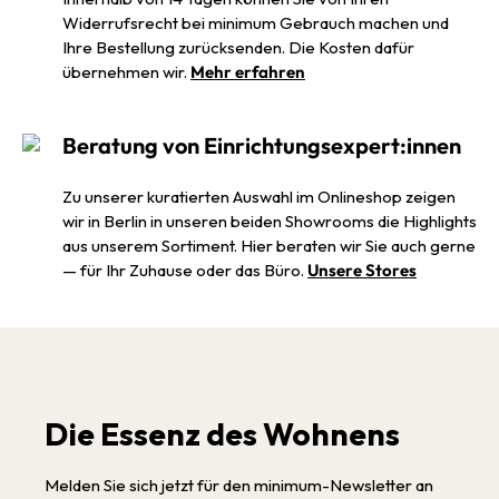
Widerrufsrecht bei minimum Gebrauch machen und
Ihre Bestellung zurücksenden. Die Kosten dafür
übernehmen wir.
Mehr erfahren
Beratung von Einrichtungsexpert:innen
Zu unserer kuratierten Auswahl im Onlineshop zeigen
wir in Berlin in unseren beiden Showrooms die Highlights
aus unserem Sortiment. Hier beraten wir Sie auch gerne
— für Ihr Zuhause oder das Büro.
Unsere Stores
Die Essenz des Wohnens
Melden Sie sich jetzt für den minimum-Newsletter an