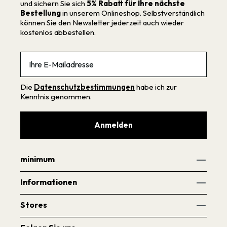
und sichern Sie sich
5% Rabatt für Ihre nächste
Bestellung
in unserem Onlineshop. Selbstverständlich
können Sie den Newsletter jederzeit auch wieder
kostenlos abbestellen.
Email
Die
Datenschutzbestimmungen
habe ich zur
Kenntnis genommen.
Anmelden
minimum
Informationen
Stores