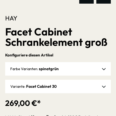
HAY
Facet Cabinet
Schrankelement groß
Konfiguriere diesen Artikel
spinatgrün
Farbe Varianten:
Facet Cabinet 30
Variante:
269,00 €*