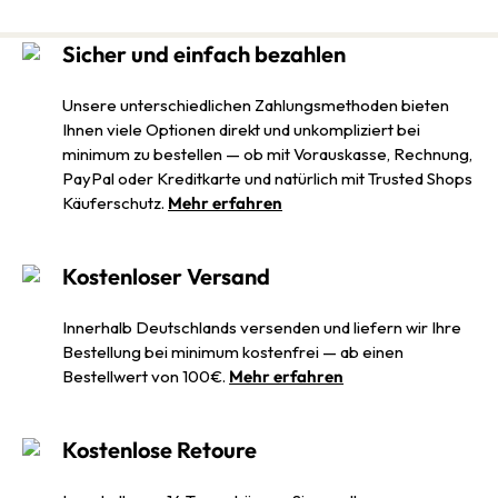
Sicher und einfach bezahlen
Unsere unterschiedlichen Zahlungsmethoden bieten
Ihnen viele Optionen direkt und unkompliziert bei
minimum zu bestellen — ob mit Vorauskasse, Rechnung,
PayPal oder Kreditkarte und natürlich mit Trusted Shops
Käuferschutz.
Mehr erfahren
Kostenloser Versand
Innerhalb Deutschlands versenden und liefern wir Ihre
Bestellung bei minimum kostenfrei — ab einen
Bestellwert von 100€.
Mehr erfahren
Kostenlose Retoure