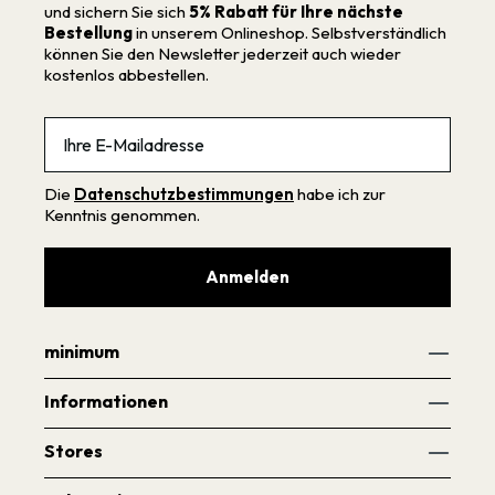
und sichern Sie sich
5% Rabatt für Ihre nächste
Bestellung
in unserem Onlineshop. Selbstverständlich
können Sie den Newsletter jederzeit auch wieder
kostenlos abbestellen.
Email
Die
Datenschutzbestimmungen
habe ich zur
Kenntnis genommen.
Anmelden
minimum
Informationen
Stores