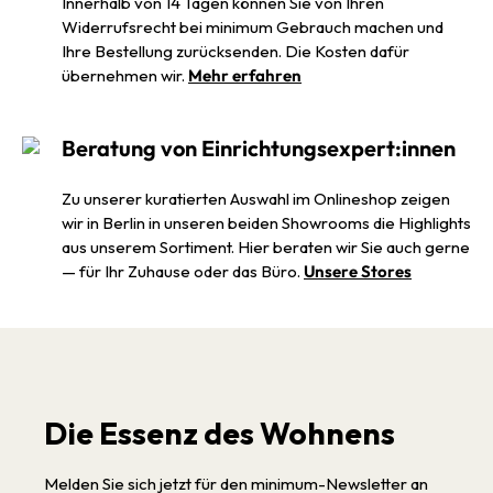
Innerhalb von 14 Tagen können Sie von Ihren
Widerrufsrecht bei minimum Gebrauch machen und
Ihre Bestellung zurücksenden. Die Kosten dafür
übernehmen wir.
Mehr erfahren
Beratung von Einrichtungsexpert:innen
Zu unserer kuratierten Auswahl im Onlineshop zeigen
wir in Berlin in unseren beiden Showrooms die Highlights
aus unserem Sortiment. Hier beraten wir Sie auch gerne
— für Ihr Zuhause oder das Büro.
Unsere Stores
Die Essenz des Wohnens
Melden Sie sich jetzt für den minimum-Newsletter an