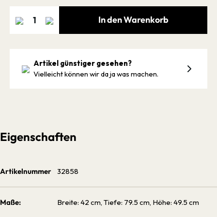
In den Warenkorb
Artikel günstiger gesehen?
Vielleicht können wir da ja was machen.
Eigenschaften
Artikelnummer
32858
Maße:
Breite: 42 cm, Tiefe: 79.5 cm, Höhe: 49.5 cm