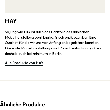
HAY
So jung wie HAY ist auch das Portfolio des dänischen
Möbelherstellers: bunt, knallig, frisch und bezahlbar. Eine
Qualität, für die wir uns von Anfang an begeistern konnten.
Die erste Möbelausstellung von HAY in Deutschland gab es
deshalb auch bei minimum in Berlin.
Alle Produkte von HAY
Ähnliche Produkte