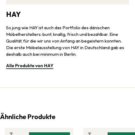
HAY
So jung wie HAY ist auch das Portfolio des dänischen
Möbelherstellers: bunt, knallig, frisch und bezahlbar. Eine
Qualität, für die wir uns von Anfang an begeistern konnten.
Die erste Möbelausstellung von HAY in Deutschland gab es
deshalb auch bei minimum in Berlin.
Alle Produkte von HAY
Ähnliche Produkte