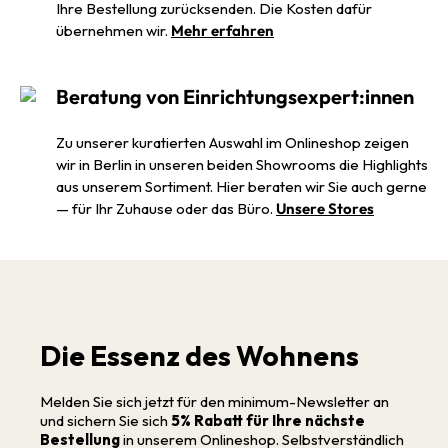
Ihre Bestellung zurücksenden. Die Kosten dafür
übernehmen wir.
Mehr erfahren
Beratung von Einrichtungsexpert:innen
Zu unserer kuratierten Auswahl im Onlineshop zeigen
wir in Berlin in unseren beiden Showrooms die Highlights
aus unserem Sortiment. Hier beraten wir Sie auch gerne
— für Ihr Zuhause oder das Büro.
Unsere Stores
Die Essenz des Wohnens
Melden Sie sich jetzt für den minimum-Newsletter an
und sichern Sie sich
5% Rabatt für Ihre nächste
Bestellung
in unserem Onlineshop. Selbstverständlich