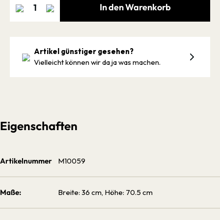
In den Warenkorb
Artikel günstiger gesehen?
Vielleicht können wir da ja was machen.
Eigenschaften
Artikelnummer
M10059
Maße:
Breite: 36 cm, Höhe: 70.5 cm