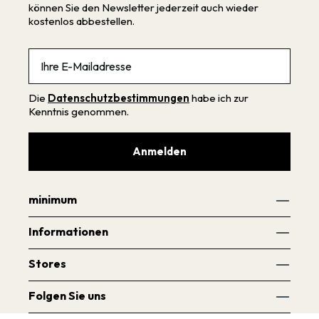
können Sie den Newsletter jederzeit auch wieder
kostenlos abbestellen.
Email
Die
Datenschutzbestimmungen
habe ich zur
Kenntnis genommen.
Anmelden
minimum
Informationen
Stores
Folgen Sie uns