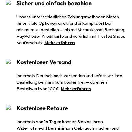
Sicher und einfach bezahlen
Unsere unterschiedlichen Zahlungsmethoden bieten
Ihnen viele Optionen direkt und unkompliziert bei
minimum zu bestellen — ob mit Vorauskasse, Rechnung,
PayPal oder Kreditkarte und natürlich mit Trusted Shops
Käuferschutz.
Mehr erfahren
Kostenloser Versand
Innerhalb Deutschlands versenden und liefern wir Ihre
Bestellung bei minimum kostenfrei — ab einen
Bestellwert von 100€.
Mehr erfahren
Kostenlose Retoure
Innerhalb von 14 Tagen können Sie von Ihren
Widerrufsrecht bei minimum Gebrauch machen und