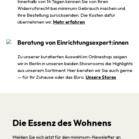
Innerhalb von 14 Tagen können Sie von Ihren
Widerrufsrecht bei minimum Gebrauch machen und
Ihre Bestellung zurücksenden. Die Kosten dafür
übernehmen wir.
Mehr erfahren
Beratung von Einrichtungsexpert:innen
Zu unserer kuratierten Auswahl im Onlineshop zeigen
wir in Berlin in unseren beiden Showrooms die Highlights
aus unserem Sortiment. Hier beraten wir Sie auch gerne
— für Ihr Zuhause oder das Büro.
Unsere Stores
Die Essenz des Wohnens
Melden Sie sich jetzt für den minimum-Newsletter an