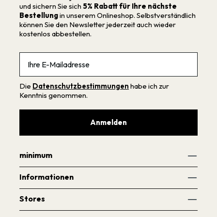
und sichern Sie sich
5% Rabatt für Ihre nächste
Bestellung
in unserem Onlineshop. Selbstverständlich
können Sie den Newsletter jederzeit auch wieder
kostenlos abbestellen.
Email
Die
Datenschutzbestimmungen
habe ich zur
Kenntnis genommen.
Anmelden
minimum
Informationen
Stores