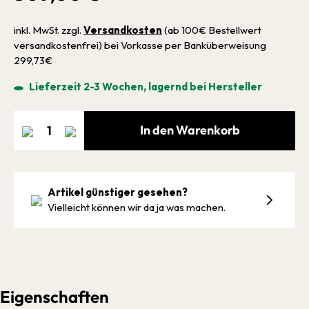
inkl. MwSt. zzgl.
Versandkosten
(ab 100€ Bestellwert
versandkostenfrei) bei Vorkasse per Banküberweisung
299,73€
Lieferzeit 2-3 Wochen, lagernd bei Hersteller
In den Warenkorb
Artikel günstiger gesehen?
Vielleicht können wir da ja was machen.
Eigenschaften