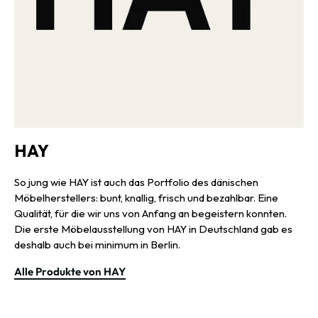
HAY
So jung wie HAY ist auch das Portfolio des dänischen
Möbelherstellers: bunt, knallig, frisch und bezahlbar. Eine
Qualität, für die wir uns von Anfang an begeistern konnten.
Die erste Möbelausstellung von HAY in Deutschland gab es
deshalb auch bei minimum in Berlin.
Alle Produkte von HAY