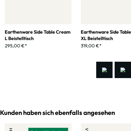
Earthenware Side Table Cream
Earthenware Side Tabl
L Beistelltisch
XL Beistelltisch
295,00 €*
319,00 €*
Kunden haben sich ebenfalls angesehen