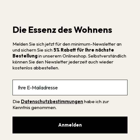
Die Essenz des Wohnens
Melden Sie sich jetzt für den minimum-Newsletter an
und sichern Sie sich
5% Rabatt für Ihre nächste
Bestellung
in unserem Onlineshop. Selbstverständlich
können Sie den Newsletter jederzeit auch wieder
kostenlos abbestellen.
Email
Die
Datenschutzbestimmungen
habe ich zur
Kenntnis genommen.
Anmelden