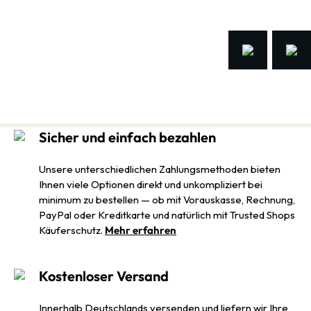
Sicher und einfach bezahlen
Unsere unterschiedlichen Zahlungsmethoden bieten
Ihnen viele Optionen direkt und unkompliziert bei
minimum zu bestellen — ob mit Vorauskasse, Rechnung,
PayPal oder Kreditkarte und natürlich mit Trusted Shops
Käuferschutz.
Mehr erfahren
Kostenloser Versand
Innerhalb Deutschlands versenden und liefern wir Ihre