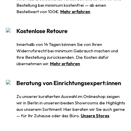
Bestellung bei minimum kostenfrei — ab einen
Bestellwert von 100€.
Mehr erfahren
Kostenlose Retoure
Innerhalb von 14 Tagen können Sie von Ihren
Widerrufsrecht bei minimum Gebrauch machen und
Ihre Bestellung zurücksenden. Die Kosten dafür
übernehmen wir.
Mehr erfahren
Beratung von Einrichtungsexpert:innen
Zu unserer kuratierten Auswahl im Onlineshop zeigen
wir in Berlin in unseren beiden Showrooms die Highlights
aus unserem Sortiment. Hier beraten wir Sie auch gerne
— für Ihr Zuhause oder das Büro.
Unsere Stores