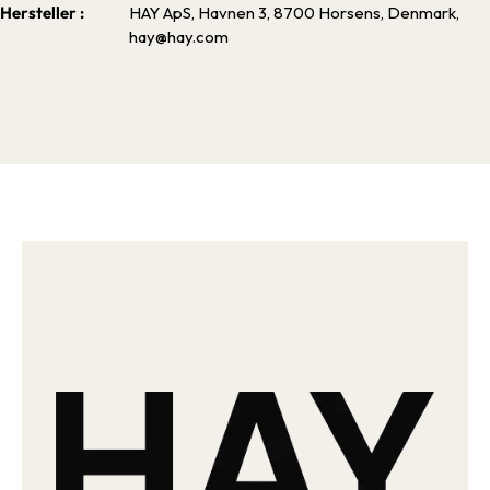
Hersteller :
HAY ApS, Havnen 3, 8700 Horsens, Denmark,
hay@hay.com