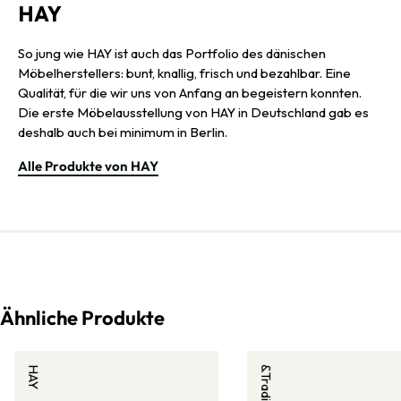
HAY
So jung wie HAY ist auch das Portfolio des dänischen
Möbelherstellers: bunt, knallig, frisch und bezahlbar. Eine
Qualität, für die wir uns von Anfang an begeistern konnten.
Die erste Möbelausstellung von HAY in Deutschland gab es
deshalb auch bei minimum in Berlin.
Alle Produkte von HAY
Ähnliche Produkte
HAY
&Tradition