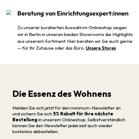
Beratung von Einrichtungsexpert:innen
Zu unserer kuratierten Auswahl im Onlineshop zeigen
wir in Berlin in unseren beiden Showrooms die Highlights
aus unserem Sortiment. Hier beraten wir Sie auch gerne
— für Ihr Zuhause oder das Büro.
Unsere Stores
Die Essenz des Wohnens
Melden Sie sich jetzt für den minimum-Newsletter an
und sichern Sie sich
5% Rabatt für Ihre nächste
Bestellung
in unserem Onlineshop. Selbstverständlich
können Sie den Newsletter jederzeit auch wieder
kostenlos abbestellen.