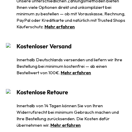
Unsere unterschiedlichen Zahlungsmethoden bieten
Ihnen viele Optionen direkt und unkompliziert bei
minimum zu bestellen — ob mit Vorauskasse, Rechnung,
PayPal oder Kreditkarte und natürlich mit Trusted Shops
Käuferschutz.
Mehr erfahren
Kostenloser Versand
Innerhalb Deutschlands versenden und liefern wir Ihre
Bestellung bei minimum kostenfrei — ab einen
Bestellwert von 100€.
Mehr erfahren
Kostenlose Retoure
Innerhalb von 14 Tagen können Sie von Ihren
Widerrufsrecht bei minimum Gebrauch machen und
Ihre Bestellung zurücksenden. Die Kosten dafür
übernehmen wir.
Mehr erfahren