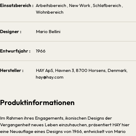
Einsatzbereich :
Arbeitsbereich
, New Work
, Schlafbereich
,
Wohnbereich
Designer :
Mario Bellini
Entwurfsjahr :
1966
Hersteller :
HAY ApS, Havnen 3, 8700 Horsens, Denmark,
hay@hay.com
Produktinformationen
Im Rahmen ihres Engagements, ikonischen Designs der
Vergangenheit neues Leben einzuhauchen, präsentiert HAY hier
eine Neuauflage eines Designs von 1966, entwickelt von Mario