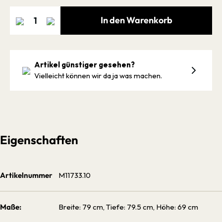
In den Warenkorb
Artikel günstiger gesehen?
Vielleicht können wir da ja was machen.
Eigenschaften
Artikelnummer
M11733.10
Maße:
Breite: 79 cm, Tiefe: 79.5 cm, Höhe: 69 cm