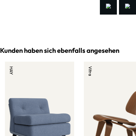
Kunden haben sich ebenfalls angesehen
HAY
Vitra