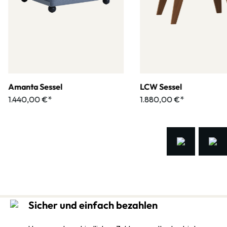
Amanta Sessel
LCW Sessel
1.440,00 €*
1.880,00 €*
Sicher und einfach bezahlen