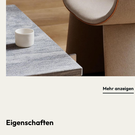
Mehr anzeigen
Bildergalerie überspringen
Eigenschaften