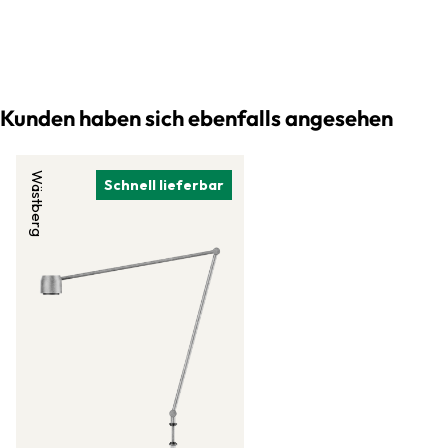
Kunden haben sich ebenfalls angesehen
Wästberg
Schnell lieferbar