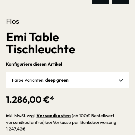
Flos
Emi Table
Tischleuchte
Konfiguriere diesen Artikel
deep green
Farbe Varianten:
1.286,00 €*
inkl. MwSt. zzgl.
Versandkosten
(ab 100€ Bestellwert
versandkostenfrei) bei Vorkasse per Banküberweisung
1.247,42€