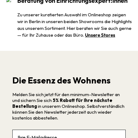
Beratung von Einrichtungsexpert:innen
Zu unserer kuratierten Auswahl im Onlineshop zeigen
wir in Berlin in unseren beiden Showrooms die Highlights
aus unserem Sortiment. Hier beraten wir Sie auch gerne
— für Ihr Zuhause oder das Büro.
Unsere Stores
Die Essenz des Wohnens
Melden Sie sich jetzt für den minimum-Newsletter an
und sichern Sie sich
5% Rabatt für Ihre nächste
Bestellung
in unserem Onlineshop. Selbstverständlich
können Sie den Newsletter jederzeit auch wieder
kostenlos abbestellen.
Email