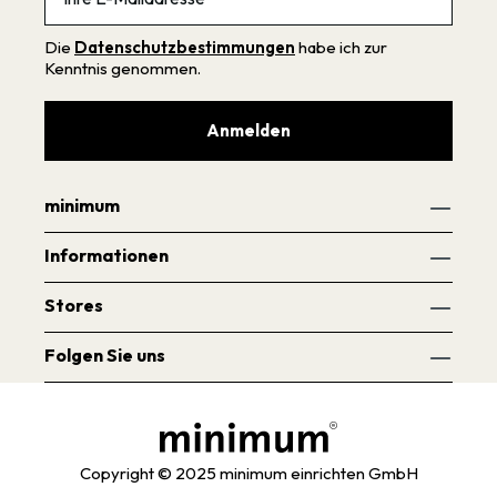
Die
Datenschutzbestimmungen
habe ich zur
Kenntnis genommen.
Anmelden
minimum
Informationen
Stores
Folgen Sie uns
Copyright © 2025 minimum einrichten GmbH