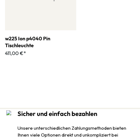
w225 Ion p4040 Pin
Tischleuchte
411,00 €*
Sicher und einfach bezahlen
Unsere unterschiedlichen Zahlungsmethoden bieten
Ihnen viele Optionen direkt und unkompliziert bei