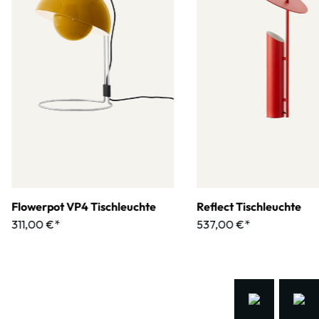
Flowerpot VP4 Tischleuchte
Reflect Tischleuchte
311,00 €*
537,00 €*