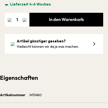
Lieferzeit 4-6 Wochen
In den Warenkorb
Artikel günstiger gesehen?
Vielleicht können wir da ja was machen.
Eigenschaften
Artikelnummer
M11480