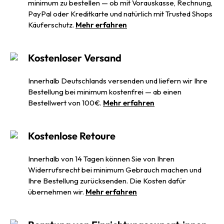
minimum zu bestellen — ob mit Vorauskasse, Rechnung,
PayPal oder Kreditkarte und natürlich mit Trusted Shops
Käuferschutz.
Mehr erfahren
Kostenloser Versand
Innerhalb Deutschlands versenden und liefern wir Ihre
Bestellung bei minimum kostenfrei — ab einen
Bestellwert von 100€.
Mehr erfahren
Kostenlose Retoure
Innerhalb von 14 Tagen können Sie von Ihren
Widerrufsrecht bei minimum Gebrauch machen und
Ihre Bestellung zurücksenden. Die Kosten dafür
übernehmen wir.
Mehr erfahren