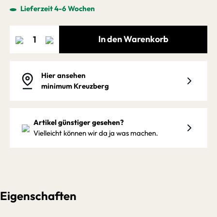
Lieferzeit 4-6 Wochen
In den Warenkorb
Hier ansehen
minimum Kreuzberg
Artikel günstiger gesehen?
Vielleicht können wir da ja was machen.
Eigenschaften