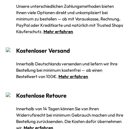
Unsere unterschiedlichen Zahlungsmethoden bieten
Ihnen viele Optionen direkt und unkompliziert bei
minimum zu bestellen — ob mit Vorauskasse, Rechnung,
PayPal oder Kreditkarte und natürlich mit Trusted Shops
Käuferschutz.
Mehr erfahren
Kostenloser Versand
Innerhalb Deutschlands versenden und liefern wir Ihre
Bestellung bei minimum kostenfrei — ab einen
Bestellwert von 100€.
Mehr erfahren
Kostenlose Retoure
Innerhalb von 14 Tagen können Sie von Ihren
Widerrufsrecht bei minimum Gebrauch machen und Ihre
Bestellung zurücksenden. Die Kosten dafür übernehmen
wir.
Mehr erfahren