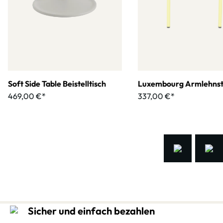
Soft Side Table Beistelltisch
Luxembourg Armlehnst
469,00 €*
337,00 €*
Sicher und einfach bezahlen