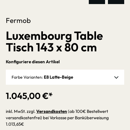
Fermob
Luxembourg Table
Tisch 143 x 80 cm
Konfiguriere diesen Artikel
E8 Latte-Beige
Farbe Varianten:
1.045,00 €*
inkl. MwSt. zzgl.
Versandkosten
(ab 100€ Bestellwert
versandkostenfrei) bei Vorkasse per Banküberweisung
1.013,65€