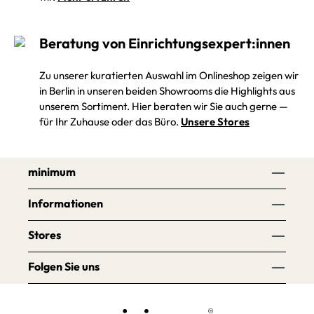
Beratung von Einrichtungsexpert:innen
Zu unserer kuratierten Auswahl im Onlineshop zeigen wir
in Berlin in unseren beiden Showrooms die Highlights aus
unserem Sortiment. Hier beraten wir Sie auch gerne —
für Ihr Zuhause oder das Büro.
Unsere Stores
minimum
Informationen
Stores
Folgen Sie uns