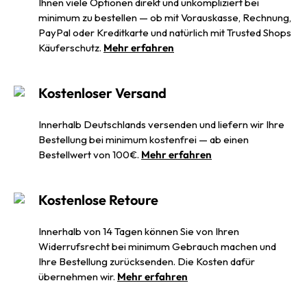
Ihnen viele Optionen direkt und unkompliziert bei
minimum zu bestellen — ob mit Vorauskasse, Rechnung,
PayPal oder Kreditkarte und natürlich mit Trusted Shops
Käuferschutz.
Mehr erfahren
Kostenloser Versand
Innerhalb Deutschlands versenden und liefern wir Ihre
Bestellung bei minimum kostenfrei — ab einen
Bestellwert von 100€.
Mehr erfahren
Kostenlose Retoure
Innerhalb von 14 Tagen können Sie von Ihren
Widerrufsrecht bei minimum Gebrauch machen und
Ihre Bestellung zurücksenden. Die Kosten dafür
übernehmen wir.
Mehr erfahren