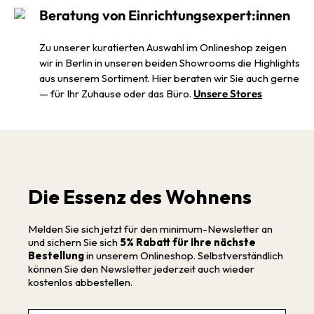
Beratung von Einrichtungsexpert:innen
Zu unserer kuratierten Auswahl im Onlineshop zeigen
wir in Berlin in unseren beiden Showrooms die Highlights
aus unserem Sortiment. Hier beraten wir Sie auch gerne
— für Ihr Zuhause oder das Büro.
Unsere Stores
Die Essenz des Wohnens
Melden Sie sich jetzt für den minimum-Newsletter an
und sichern Sie sich
5% Rabatt für Ihre nächste
Bestellung
in unserem Onlineshop. Selbstverständlich
können Sie den Newsletter jederzeit auch wieder
kostenlos abbestellen.