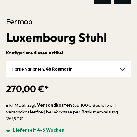
Fermob
Luxembourg Stuhl
Konfiguriere diesen Artikel
48 Rosmarin
Farbe Varianten:
270,00 €*
inkl. MwSt. zzgl.
Versandkosten
(ab 100€ Bestellwert
versandkostenfrei) bei Vorkasse per Banküberweisung
261,90€
Lieferzeit 4-6 Wochen