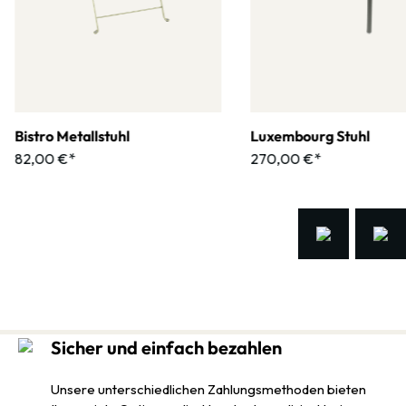
Bistro Metallstuhl
Luxembourg Stuhl
82,00 €*
270,00 €*
Sicher und einfach bezahlen
Unsere unterschiedlichen Zahlungsmethoden bieten