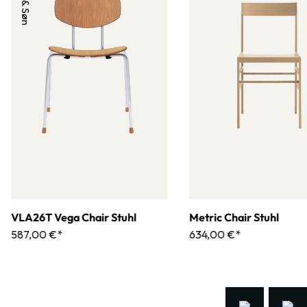
VLA26T Vega Chair Stuhl
Metric Chair Stuhl
587,00 €*
634,00 €*