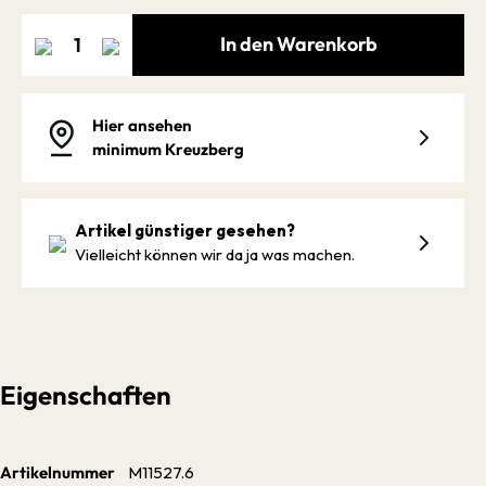
In den Warenkorb
Hier ansehen
minimum Kreuzberg
Artikel günstiger gesehen?
Vielleicht können wir da ja was machen.
Eigenschaften
Artikelnummer
M11527.6