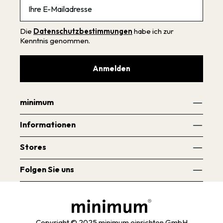
Email
Die
Datenschutzbestimmungen
habe ich zur
Kenntnis genommen.
Anmelden
minimum
Informationen
Stores
Folgen Sie uns
Copyright © 2025 minimum einrichten GmbH