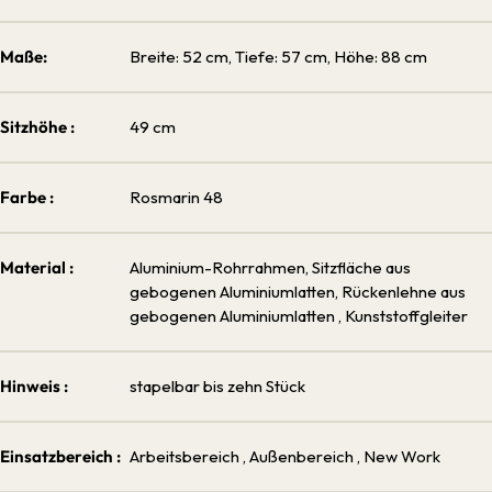
Maße:
Breite: 52 cm, Tiefe: 57 cm, Höhe: 88 cm
Sitzhöhe :
49 cm
Farbe :
Rosmarin 48
Material :
Aluminium-Rohrrahmen, Sitzfläche aus
gebogenen Aluminiumlatten, Rückenlehne aus
gebogenen Aluminiumlatten
, Kunststoffgleiter
Hinweis :
stapelbar bis zehn Stück
Einsatzbereich :
Arbeitsbereich
, Außenbereich
, New Work