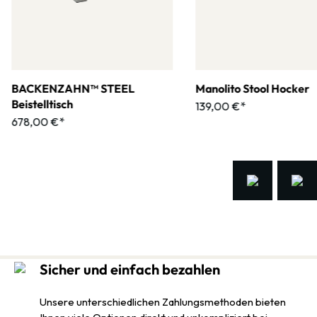
BACKENZAHN™ STEEL
Manolito Stool Hocker
Beistelltisch
139,00 €*
678,00 €*
Sicher und einfach bezahlen
Unsere unterschiedlichen Zahlungsmethoden bieten