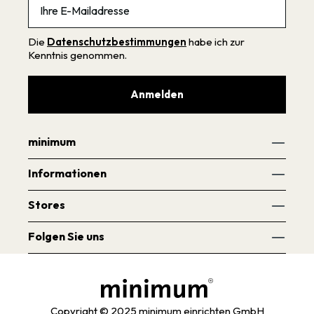
Die
Datenschutzbestimmungen
habe ich zur
Kenntnis genommen.
Anmelden
minimum
Informationen
Stores
Folgen Sie uns
Copyright © 2025 minimum einrichten GmbH