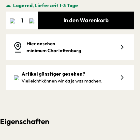
Lagernd, Lieferzeit 1-3 Tage
In den Warenkorb
Hier ansehen
minimum Charlottenburg
Artikel günstiger gesehen?
Vielleicht können wir da ja was machen.
Eigenschaften