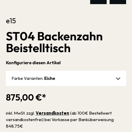
e15
ST04 Backenzahn
Beistelltisch
Konfiguriere diesen Artikel
Eiche
Farbe Varianten:
875,00 €*
inkl. MwSt. zzgl.
Versandkosten
(ab 100€ Bestellwert
versandkostenfrei) bei Vorkasse per Banküberweisung
848,75€