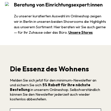
Beratung von Einrichtungsexpert:innen
Zu unserer kuratierten Auswahl im Onlineshop zeigen
wir in Berlin in unseren beiden Showrooms die Highlights
aus unserem Sortiment. Hier beraten wir Sie auch gerne
— für Ihr Zuhause oder das Büro.
Unsere Stores
Die Essenz des Wohnens
Melden Sie sich jetzt für den minimum-Newsletter an
und sichern Sie sich
5% Rabatt für Ihre nächste
Bestellung
in unserem Onlineshop. Selbstverständlich
können Sie den Newsletter jederzeit auch wieder
kostenlos abbestellen.
Email