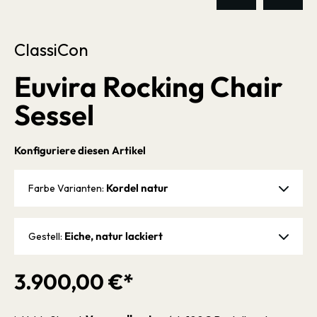
ClassiCon
Euvira Rocking Chair
Sessel
Konfiguriere diesen Artikel
Kordel natur
Farbe Varianten:
Eiche, natur lackiert
Gestell:
3.900,00 €*