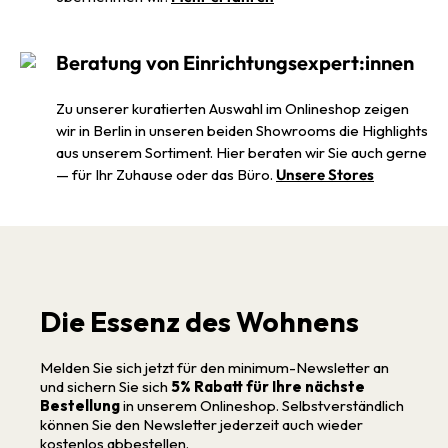
Beratung von Einrichtungsexpert:innen
Zu unserer kuratierten Auswahl im Onlineshop zeigen
wir in Berlin in unseren beiden Showrooms die Highlights
aus unserem Sortiment. Hier beraten wir Sie auch gerne
— für Ihr Zuhause oder das Büro.
Unsere Stores
Die Essenz des Wohnens
Melden Sie sich jetzt für den minimum-Newsletter an
und sichern Sie sich
5% Rabatt für Ihre nächste
Bestellung
in unserem Onlineshop. Selbstverständlich
können Sie den Newsletter jederzeit auch wieder
kostenlos abbestellen.