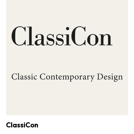
ClassiCon