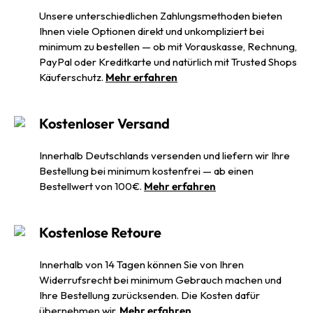
Unsere unterschiedlichen Zahlungsmethoden bieten
Ihnen viele Optionen direkt und unkompliziert bei
minimum zu bestellen — ob mit Vorauskasse, Rechnung,
PayPal oder Kreditkarte und natürlich mit Trusted Shops
Käuferschutz.
Mehr erfahren
Kostenloser Versand
Innerhalb Deutschlands versenden und liefern wir Ihre
Bestellung bei minimum kostenfrei — ab einen
Bestellwert von 100€.
Mehr erfahren
Kostenlose Retoure
Innerhalb von 14 Tagen können Sie von Ihren
Widerrufsrecht bei minimum Gebrauch machen und
Ihre Bestellung zurücksenden. Die Kosten dafür
übernehmen wir.
Mehr erfahren