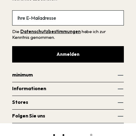
Email
Die
Datenschutzbestimmungen
habe ich zur
Kenntnis genommen.
Anmelden
minimum
Informationen
Stores
Folgen Sie uns