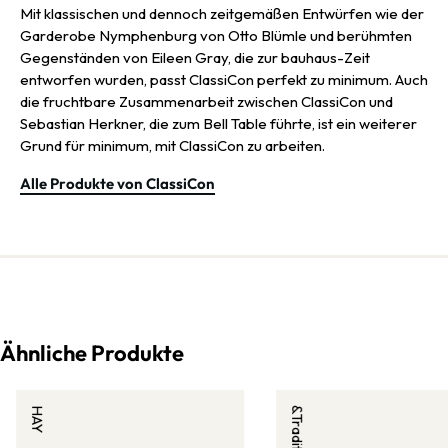
Mit klassischen und dennoch zeitgemäßen Entwürfen wie der
Garderobe Nymphenburg von Otto Blümle und berühmten
Gegenständen von Eileen Gray, die zur bauhaus-Zeit
entworfen wurden, passt ClassiCon perfekt zu minimum. Auch
die fruchtbare Zusammenarbeit zwischen ClassiCon und
Sebastian Herkner, die zum Bell Table führte, ist ein weiterer
Grund für minimum, mit ClassiCon zu arbeiten.
Alle Produkte von ClassiCon
Ähnliche Produkte
HAY
&Tradition