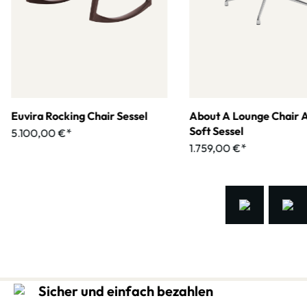
Euvira Rocking Chair Sessel
About A Lounge Chair 
Soft Sessel
5.100,00 €*
1.759,00 €*
Sicher und einfach bezahlen