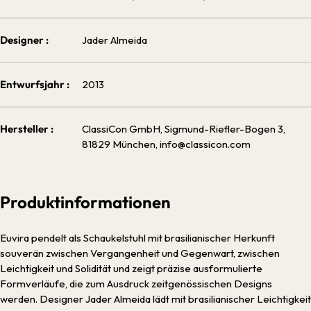
Designer :
Jader Almeida
Entwurfsjahr :
2013
Hersteller :
ClassiCon GmbH, Sigmund-Riefler-Bogen 3,
81829 München, info@classicon.com
Produktinformationen
Euvira pendelt als Schaukelstuhl mit brasilianischer Herkunft
souverän zwischen Vergangenheit und Gegenwart, zwischen
Leichtigkeit und Solidität und zeigt präzise ausformulierte
Formverläufe, die zum Ausdruck zeitgenössischen Designs
werden. Designer Jader Almeida lädt mit brasilianischer Leichtigkeit