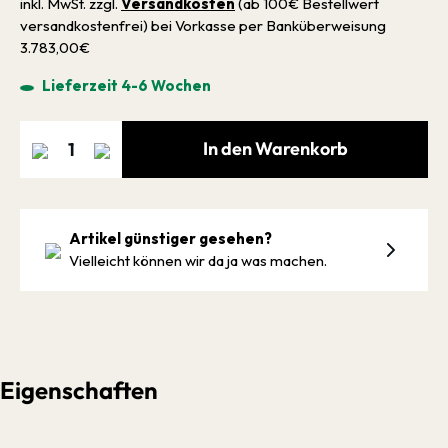
inkl. MwSt. zzgl.
Versandkosten
(ab 100€ Bestellwert
versandkostenfrei) bei Vorkasse per Banküberweisung
3.783,00€
Lieferzeit 4-6 Wochen
In den Warenkorb
Artikel günstiger gesehen?
Vielleicht können wir da ja was machen.
Eigenschaften