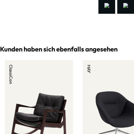
Kunden haben sich ebenfalls angesehen
ClassiCon
HAY