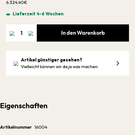
6.324,40€
Lieferzeit 4-6 Wochen
In den Warenkorb
Artikel günstiger gesehen?
Vielleicht können wir da ja was machen.
Eigenschaften
Artikelnummer
16004