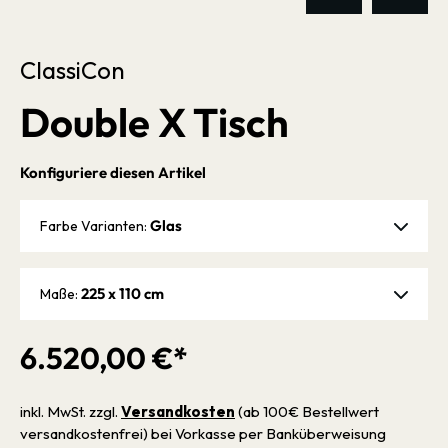
ClassiCon
Double X Tisch
Konfiguriere diesen Artikel
Glas
Farbe Varianten:
225 x 110 cm
Maße:
6.520,00 €*
inkl. MwSt. zzgl.
Versandkosten
(ab 100€ Bestellwert
versandkostenfrei) bei Vorkasse per Banküberweisung