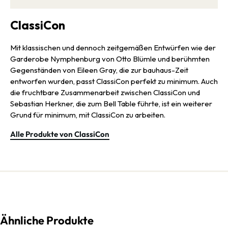
ClassiCon
Mit klassischen und dennoch zeitgemäßen Entwürfen wie der
Garderobe Nymphenburg von Otto Blümle und berühmten
Gegenständen von Eileen Gray, die zur bauhaus-Zeit
entworfen wurden, passt ClassiCon perfekt zu minimum. Auch
die fruchtbare Zusammenarbeit zwischen ClassiCon und
Sebastian Herkner, die zum Bell Table führte, ist ein weiterer
Grund für minimum, mit ClassiCon zu arbeiten.
Alle Produkte von ClassiCon
Ähnliche Produkte