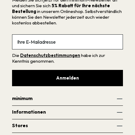
und sichern Sie sich
5% Rabatt für Ihre nächste
Bestellung
in unserem Onlineshop. Selbstverständlich
können Sie den Newsletter jederzeit auch wieder
kostenlos abbestellen.
Email
Die
Datenschutzbestimmungen
habe ich zur
Kenntnis genommen.
Anmelden
minimum
Informationen
Stores