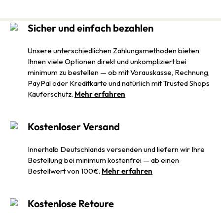
Sicher und einfach bezahlen
Unsere unterschiedlichen Zahlungsmethoden bieten
Ihnen viele Optionen direkt und unkompliziert bei
minimum zu bestellen — ob mit Vorauskasse, Rechnung,
PayPal oder Kreditkarte und natürlich mit Trusted Shops
Käuferschutz.
Mehr erfahren
Kostenloser Versand
Innerhalb Deutschlands versenden und liefern wir Ihre
Bestellung bei minimum kostenfrei — ab einen
Bestellwert von 100€.
Mehr erfahren
Kostenlose Retoure