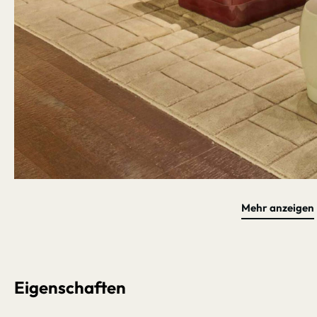
Mehr anzeigen
Bildergalerie überspringen
Eigenschaften