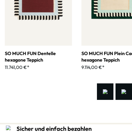
SO MUCH FUN Dentelle
SO MUCH FUN Plein Ca
hexagone Teppich
hexagone Teppich
11.741,00 €*
9.114,00 €*
Sicher und einfach bezahlen