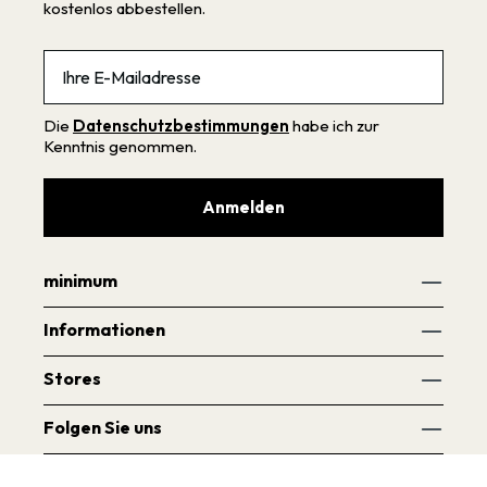
kostenlos abbestellen.
Email
Die
Datenschutzbestimmungen
habe ich zur
Kenntnis genommen.
Anmelden
minimum
Informationen
Stores
Folgen Sie uns