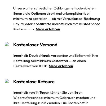
Unsere unterschiedlichen Zahlungsmethoden bieten
Ihnen viele Optionen direkt und unkompliziert bei
minimum zu bestellen — ob mit Vorauskasse, Rechnung,
PayPal oder Kreditkarte und natürlich mit Trusted Shops
Käuferschutz.
Mehr erfahren
Kostenloser Versand
Innerhalb Deutschlands versenden und liefern wir Ihre
Bestellung bei minimum kostenfrei — ab einen
Bestellwert von 100€.
Mehr erfahren
Kostenlose Retoure
Innerhalb von 14 Tagen können Sie von Ihren
Widerrufsrecht bei minimum Gebrauch machen und
Ihre Bestellung zurücksenden. Die Kosten dafür