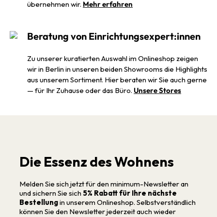
übernehmen wir.
Mehr erfahren
Beratung von Einrichtungsexpert:innen
Zu unserer kuratierten Auswahl im Onlineshop zeigen
wir in Berlin in unseren beiden Showrooms die Highlights
aus unserem Sortiment. Hier beraten wir Sie auch gerne
— für Ihr Zuhause oder das Büro.
Unsere Stores
Die Essenz des Wohnens
Melden Sie sich jetzt für den minimum-Newsletter an
und sichern Sie sich
5% Rabatt für Ihre nächste
Bestellung
in unserem Onlineshop. Selbstverständlich
können Sie den Newsletter jederzeit auch wieder