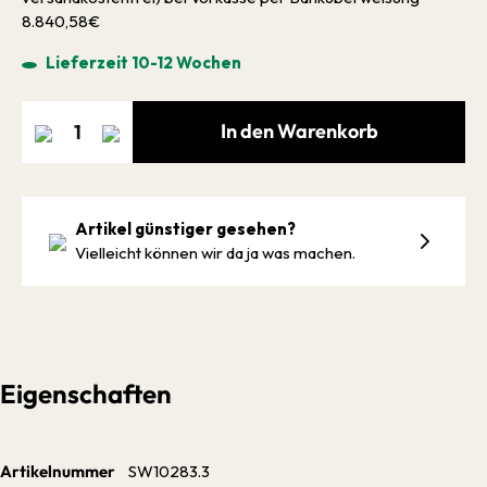
8.840,58€
Lieferzeit 10-12 Wochen
In den Warenkorb
Artikel günstiger gesehen?
Vielleicht können wir da ja was machen.
Eigenschaften
Artikelnummer
SW10283.3