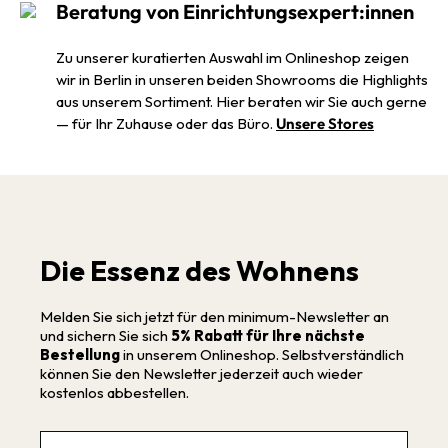
Beratung von Einrichtungsexpert:innen
Zu unserer kuratierten Auswahl im Onlineshop zeigen
wir in Berlin in unseren beiden Showrooms die Highlights
aus unserem Sortiment. Hier beraten wir Sie auch gerne
— für Ihr Zuhause oder das Büro.
Unsere Stores
Die Essenz des Wohnens
Melden Sie sich jetzt für den minimum-Newsletter an
und sichern Sie sich
5% Rabatt für Ihre nächste
Bestellung
in unserem Onlineshop. Selbstverständlich
können Sie den Newsletter jederzeit auch wieder
kostenlos abbestellen.
Email