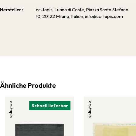
Hersteller :
cc-tapis, Luana di Coste, Piazza Santo Stefano
10, 20122 Milano, Italien, info@cc-tapis.com
Ähnliche Produkte
cc-tapis
cc-tapis
Schnell lieferbar