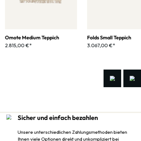
Omote Medium Teppich
Folds Small Teppich
2.815,00 €*
3.067,00 €*
Sicher und einfach bezahlen
Unsere unterschiedlichen Zahlungsmethoden bieten
Ihnen viele Optionen direkt und unkompliziert bei