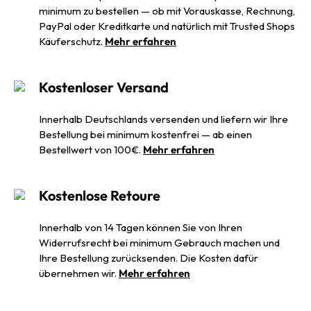
minimum zu bestellen — ob mit Vorauskasse, Rechnung,
PayPal oder Kreditkarte und natürlich mit Trusted Shops
Käuferschutz.
Mehr erfahren
Kostenloser Versand
Innerhalb Deutschlands versenden und liefern wir Ihre
Bestellung bei minimum kostenfrei — ab einen
Bestellwert von 100€.
Mehr erfahren
Kostenlose Retoure
Innerhalb von 14 Tagen können Sie von Ihren
Widerrufsrecht bei minimum Gebrauch machen und
Ihre Bestellung zurücksenden. Die Kosten dafür
übernehmen wir.
Mehr erfahren