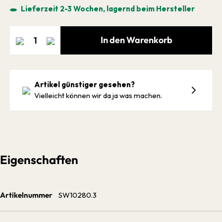
Lieferzeit 2-3 Wochen, lagernd beim Hersteller
In den Warenkorb
Artikel günstiger gesehen?
Vielleicht können wir da ja was machen.
Eigenschaften
Artikelnummer
SW10280.3