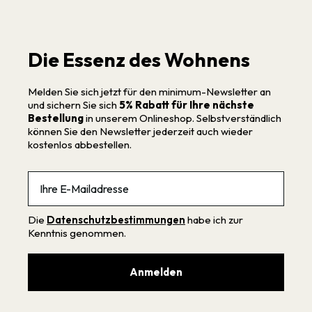
Die Essenz des Wohnens
Melden Sie sich jetzt für den minimum-Newsletter an
und sichern Sie sich
5% Rabatt für Ihre nächste
Bestellung
in unserem Onlineshop. Selbstverständlich
können Sie den Newsletter jederzeit auch wieder
kostenlos abbestellen.
Email
Die
Datenschutzbestimmungen
habe ich zur
Kenntnis genommen.
Anmelden