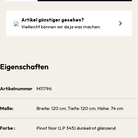
Artikel günstiger gesehen?
Vielleicht können wir da ja was machen.
Eigenschaften
Artikelnummer
M11796
Maße:
Breite: 120 cm, Tiefe: 120 cm, Höhe: 74 cm
Farbe :
Pinot Noir (LP 345) dunkelrot glänzend