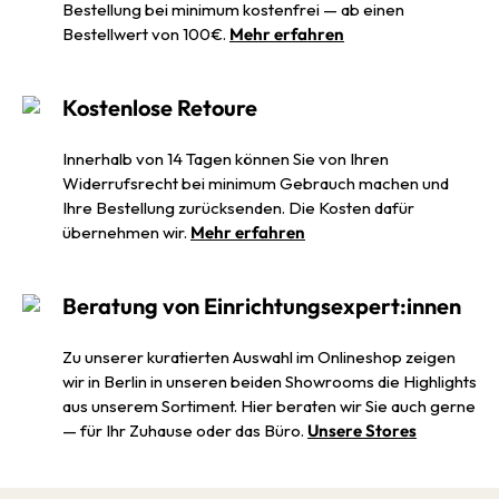
Bestellung bei minimum kostenfrei — ab einen
Bestellwert von 100€.
Mehr erfahren
Kostenlose Retoure
Innerhalb von 14 Tagen können Sie von Ihren
Widerrufsrecht bei minimum Gebrauch machen und
Ihre Bestellung zurücksenden. Die Kosten dafür
übernehmen wir.
Mehr erfahren
Beratung von Einrichtungsexpert:innen
Zu unserer kuratierten Auswahl im Onlineshop zeigen
wir in Berlin in unseren beiden Showrooms die Highlights
aus unserem Sortiment. Hier beraten wir Sie auch gerne
— für Ihr Zuhause oder das Büro.
Unsere Stores