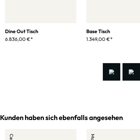
Dine Out Tisch
Base Tisch
6.836,00 €*
1.349,00 €*
Kunden haben sich ebenfalls angesehen