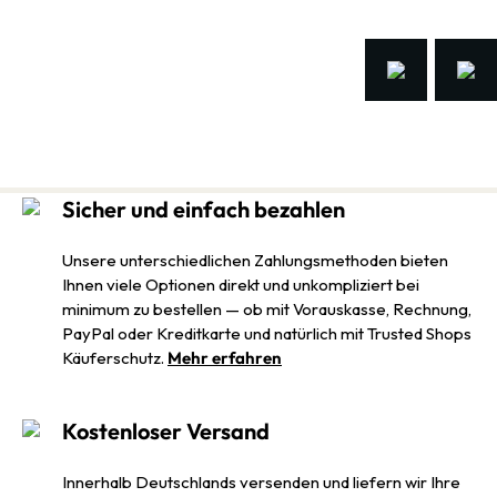
Sicher und einfach bezahlen
Unsere unterschiedlichen Zahlungsmethoden bieten
Ihnen viele Optionen direkt und unkompliziert bei
minimum zu bestellen — ob mit Vorauskasse, Rechnung,
PayPal oder Kreditkarte und natürlich mit Trusted Shops
Käuferschutz.
Mehr erfahren
Kostenloser Versand
Innerhalb Deutschlands versenden und liefern wir Ihre