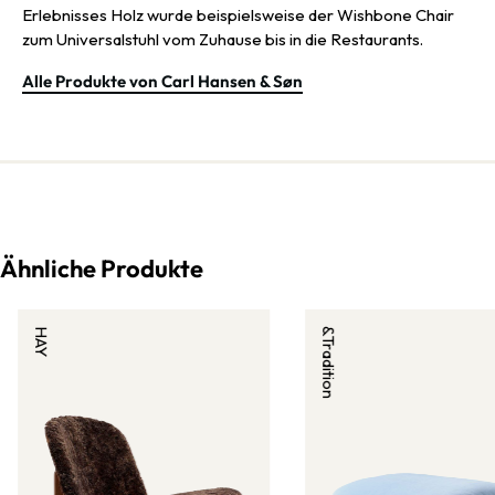
Erlebnisses Holz wurde beispielsweise der Wishbone Chair
zum Universalstuhl vom Zuhause bis in die Restaurants.
Alle Produkte von Carl Hansen & Søn
Ähnliche Produkte
HAY
&Tradition