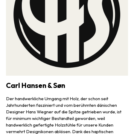
Carl Hansen & Søn
Der handwerkliche Umgang mit Holz, der schon seit
Jahrhunderten fasziniert und vom berühmten dänischen
Designer Hans Wegner auf die Spitze getrieben wurde, ist
für minimum wichtiger Bestandteil geworden, weil
handwerklich gefertigte Holzstühle für unsere Kunden
vermehrt Designikonen ablösen. Dank des haptischen