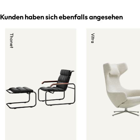
Kunden haben sich ebenfalls angesehen
Thonet
Vitra