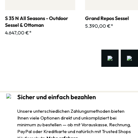
S 35 N All Seasons - Outdoor
Grand Repos Sessel
Sessel & Ottoman
5.390,00 €*
4.647,00 €*
Sicher und einfach bezahlen
Unsere unterschiedlichen Zahlungsmethoden bieten
Ihnen viele Optionen direkt und unkompliziert bei
minimum zu bestellen — ob mit Vorauskasse, Rechnung,
PayPal oder Kreditkarte und natürlich mit Trusted Shops