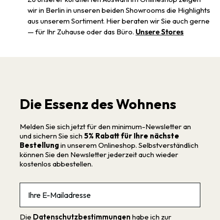
wir in Berlin in unseren beiden Showrooms die Highlights
aus unserem Sortiment. Hier beraten wir Sie auch gerne
— für Ihr Zuhause oder das Büro.
Unsere Stores
Die Essenz des Wohnens
Melden Sie sich jetzt für den minimum-Newsletter an
und sichern Sie sich
5% Rabatt für Ihre nächste
Bestellung
in unserem Onlineshop. Selbstverständlich
können Sie den Newsletter jederzeit auch wieder
kostenlos abbestellen.
Email
Die
Datenschutzbestimmungen
habe ich zur