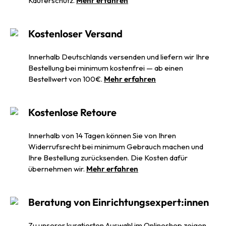
Käuferschutz.
Mehr erfahren
Kostenloser Versand
Innerhalb Deutschlands versenden und liefern wir Ihre
Bestellung bei minimum kostenfrei — ab einen
Bestellwert von 100€.
Mehr erfahren
Kostenlose Retoure
Innerhalb von 14 Tagen können Sie von Ihren
Widerrufsrecht bei minimum Gebrauch machen und
Ihre Bestellung zurücksenden. Die Kosten dafür
übernehmen wir.
Mehr erfahren
Beratung von Einrichtungsexpert:innen
Zu unserer kuratierten Auswahl im Onlineshop zeigen